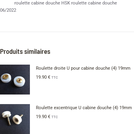
roulette cabine douche HSK roulette cabine douche
06/2022
Produits similaires
Roulette droite U pour cabine douche (4) 19mm
19.90
€
TTC
Roulette excentrique U cabine douche (4) 19mm
19.90
€
TTC