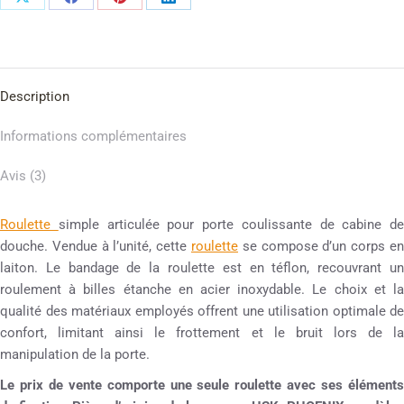
Description
Informations complémentaires
Avis (3)
Roulette
simple articulée pour porte coulissante de cabine de
douche. Vendue à l’unité, cette
roulette
se compose d’un corps en
laiton. Le bandage de la roulette est en téflon, recouvrant un
roulement à billes étanche en acier inoxydable. Le choix et la
qualité des matériaux employés offrent une utilisation optimale de
confort, limitant ainsi le frottement et le bruit lors de la
manipulation de la porte.
Le prix de vente comporte une seule roulette avec ses éléments