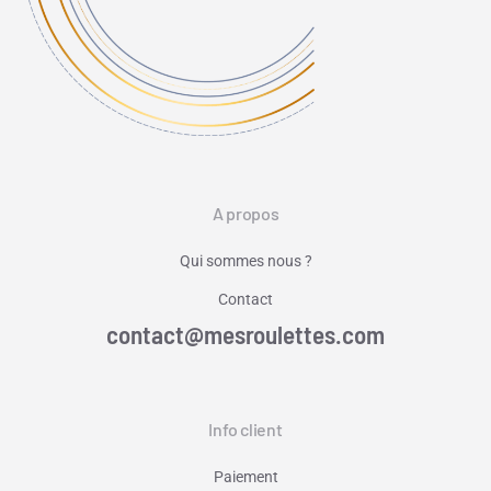
A propos
Qui sommes nous ?
Contact
contact@mesroulettes.com
Info client
Paiement