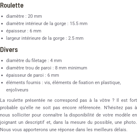
Roulette
diamètre : 20 mm
diamètre intérieur de la gorge : 15.5 mm
épaisseur : 6 mm
largeur intérieure de la gorge : 2.5 mm
Divers
diamètre du filetage : 4 mm
diamètre trou de paroi : 8 mm minimum
épaisseur de paroi : 6 mm
éléments fournis : vis, éléments de fixation en plastique,
enjoliveurs
La roulette présentée ne correspond pas à la vôtre ? Il est fort
probable qu’elle ne soit pas encore référencée. N’hésitez pas à
nous solliciter pour connaître la disponibilité de votre modèle en
joignant un descriptif et, dans la mesure du possible, une photo.
Nous vous apporterons une réponse dans les meilleurs délais.