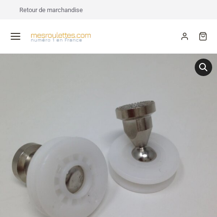
Retour de marchandise