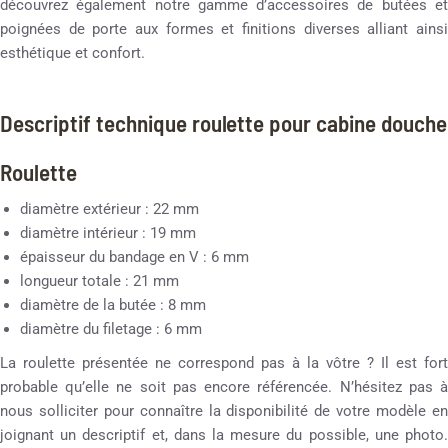
découvrez également notre gamme d’accessoires de butées et
poignées de porte aux formes et finitions diverses alliant ainsi
esthétique et confort.
Descriptif technique roulette pour cabine douche
Roulette
diamètre extérieur : 22 mm
diamètre intérieur : 19 mm
épaisseur du bandage en V : 6 mm
longueur totale : 21 mm
diamètre de la butée : 8 mm
diamètre du filetage : 6 mm
La roulette présentée ne correspond pas à la vôtre ? Il est fort
probable qu’elle ne soit pas encore référencée. N’hésitez pas à
nous solliciter pour connaître la disponibilité de votre modèle en
joignant un descriptif et, dans la mesure du possible, une photo.