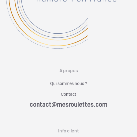
A propos
Qui sommes nous ?
Contact
contact@mesroulettes.com
Info client