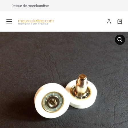
Retour de marchandise