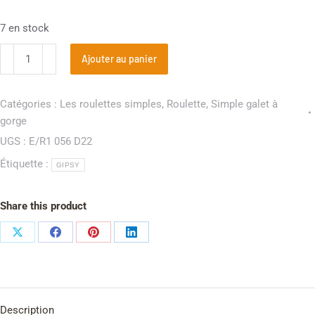
7 en stock
Ajouter au panier
Catégories :
Les roulettes simples
,
Roulette
,
Simple galet à
gorge
UGS :
E/R1 056 D22
Étiquette :
GIPSY
Share this product
Description