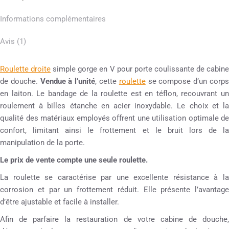
Informations complémentaires
Avis (1)
Roulette droite
simple gorge en V pour porte coulissante de cabin
de douche.
Vendue à l’unité
, cette
roulette
se compose d’un corp
en laiton. Le bandage de la roulette est en téflon, recouvrant un
roulement à billes étanche en acier inoxydable. Le choix et la
qualité des matériaux employés offrent une utilisation optimale de
confort, limitant ainsi le frottement et le bruit lors de la
manipulation de la porte.
Le prix de vente compte une seule roulette.
La roulette se caractérise par une excellente résistance à la
corrosion et par un frottement réduit. Elle présente l’avantage
d’être ajustable et facile à installer.
Afin de parfaire la restauration de votre cabine de douche,