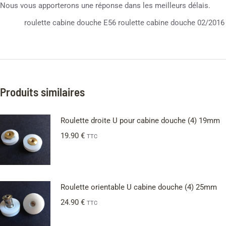
Nous vous apporterons une réponse dans les meilleurs délais.
roulette cabine douche E56 roulette cabine douche 02/2016
Produits similaires
Roulette droite U pour cabine douche (4) 19mm
19.90
€
TTC
Roulette orientable U cabine douche (4) 25mm
24.90
€
TTC