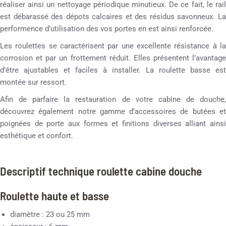
réaliser ainsi un nettoyage périodique minutieux. De ce fait, le rail
est débarassé des dépots calcaires et des résidus savonneux. La
performence d’utilisation des vos portes en est ainsi renforcée.
Les roulettes se caractérisent par une excellente résistance à la
corrosion et par un frottement réduit. Elles présentent l’avantage
d’être ajustables et faciles à installer. La roulette basse est
montée sur ressort.
Afin de parfaire la restauration de votre cabine de douche,
découvrez également notre gamme d’accessoires de butées et
poignées de porte aux formes et finitions diverses alliant ainsi
esthétique et confort.
Descriptif technique roulette cabine douche
Roulette haute et basse
diamètre : 23 ou 25 mm