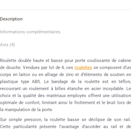
Description
Informations complémentaires
Avis (4)
Roulette double haute et basse pour porte coulissante de cabine
de douche. Vendues par lot de 4, ces
roulettes
se composent d’u
corps en laiton ou en alliage de zinc et d’éléments de soutien en
plastique type ABS. Le bandage de la roulette est en téflon,
recouvrant un roulement à billes étanche en acier inoxydable. Le
choix et la qualité des matériaux employés offrent une utilisation
optimale de confort, limitant ainsi le frottement et le bruit lors de
la manipulation de la porte.
Sur simple pression, la roulette basse se déclipse de son rail.
Cette particularité présente l’avantage d’accéder au rail et de