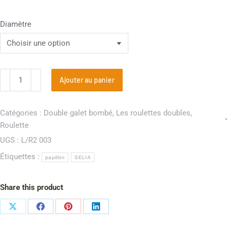
Diamètre
Ajouter au panier
Catégories :
Double galet bombé
,
Les roulettes doubles
,
Roulette
UGS :
L/R2 003
Étiquettes :
papillon
SELIA
Share this product