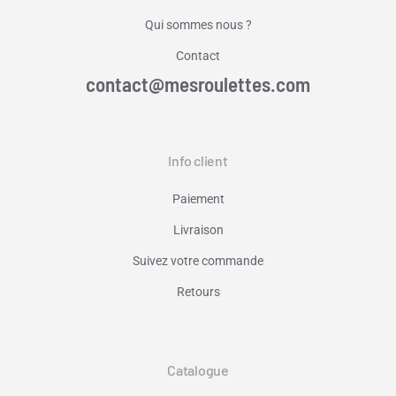
Qui sommes nous ?
Contact
contact@mesroulettes.com
Info client
Paiement
Livraison
Suivez votre commande
Retours
Catalogue