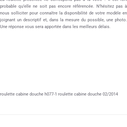
probable qu’elle ne soit pas encore référencée. N’hésitez pas à
nous solliciter pour connaître la disponibilité de votre modèle en
joignant un descriptif et, dans la mesure du possible, une photo.
Une réponse vous sera apportée dans les meilleurs délais.
roulette cabine douche h077-1 roulette cabine douche 02/2014