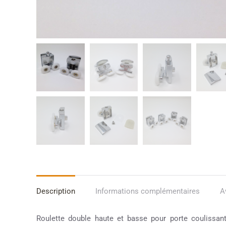
Description
Informations complémentaires
A
Roulette double haute et basse pour porte coulissa