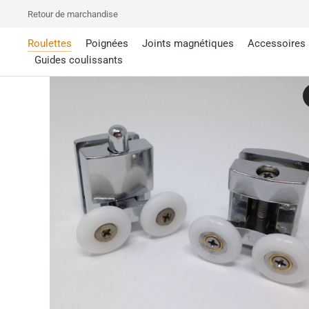
Retour de marchandise
Roulettes
Poignées
Joints magnétiques
Accessoires
Guides coulissants