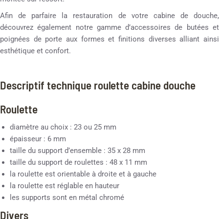
Afin de parfaire la restauration de votre cabine de douche,
découvrez également notre gamme d’accessoires de butées et
poignées de porte aux formes et finitions diverses alliant ainsi
esthétique et confort.
Descriptif technique roulette cabine douche
Roulette
diamètre au choix : 23 ou 25 mm
épaisseur : 6 mm
taille du support d’ensemble : 35 x 28 mm
taille du support de roulettes : 48 x 11 mm
la roulette est orientable à droite et à gauche
la roulette est réglable en hauteur
les supports sont en métal chromé
Divers