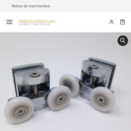
Retour de marchandise