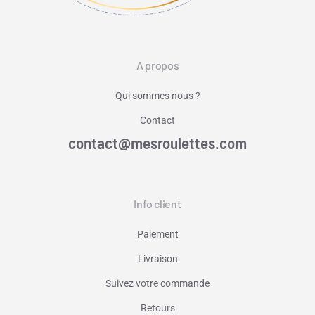
A propos
Qui sommes nous ?
Contact
contact@mesroulettes.com
Info client
Paiement
Livraison
Suivez votre commande
Retours