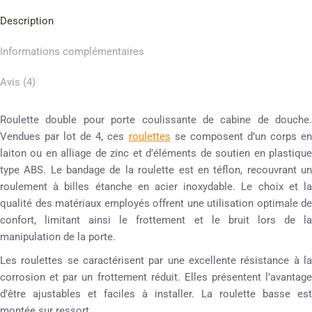
Description
Informations complémentaires
Avis (4)
Roulette double pour porte coulissante de cabine de douche.
Vendues par lot de 4, ces
roulettes
se composent d’un corps e
laiton ou en alliage de zinc et d’éléments de soutien en plastique
type ABS. Le bandage de la roulette est en téflon, recouvrant un
roulement à billes étanche en acier inoxydable. Le choix et la
qualité des matériaux employés offrent une utilisation optimale de
confort, limitant ainsi le frottement et le bruit lors de la
manipulation de la porte.
Les roulettes se caractérisent par une excellente résistance à la
corrosion et par un frottement réduit. Elles présentent l’avantage
d’être ajustables et faciles à installer. La roulette basse est
montée sur ressort.