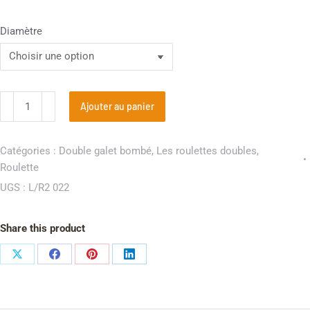
Diamètre
Ajouter au panier
Catégories :
Double galet bombé
,
Les roulettes doubles
,
Roulette
UGS :
L/R2 022
Share this product