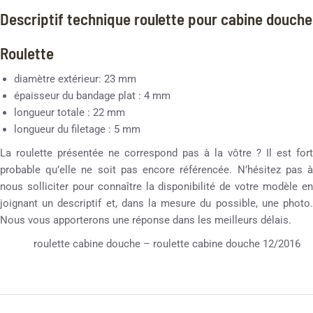
Descriptif technique roulette pour cabine douche
Roulette
diamètre extérieur: 23 mm
épaisseur du bandage plat : 4 mm
longueur totale : 22 mm
longueur du filetage : 5 mm
La roulette présentée ne correspond pas à la vôtre ? Il est fort
probable qu’elle ne soit pas encore référencée. N’hésitez pas à
nous solliciter pour connaître la disponibilité de votre modèle en
joignant un descriptif et, dans la mesure du possible, une photo.
Nous vous apporterons une réponse dans les meilleurs délais.
roulette cabine douche – roulette cabine douche 12/2016