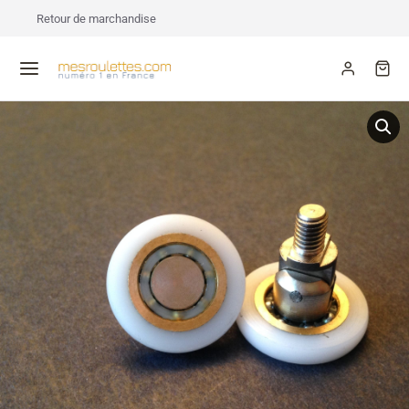
Retour de marchandise