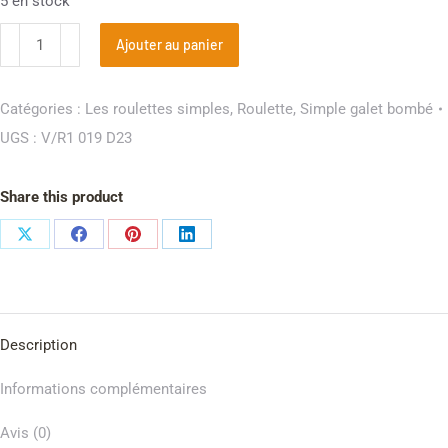
5 en stock
Ajouter au panier
Catégories :
Les roulettes simples
,
Roulette
,
Simple galet bombé
UGS :
V/R1 019 D23
Share this product
Description
Informations complémentaires
Avis (0)