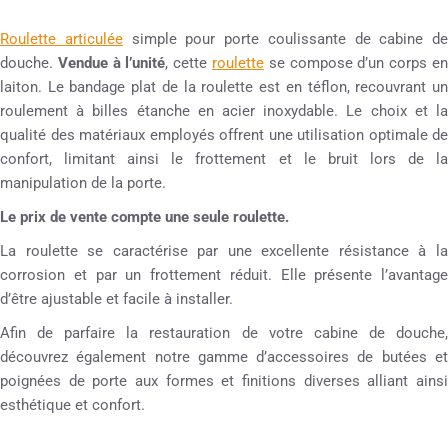
Roulette articulée
simple pour porte coulissante de cabine de
douche.
Vendue à l’unité
, cette
roulette
se compose d’un corps e
laiton. Le bandage plat de la roulette est en téflon, recouvrant un
roulement à billes étanche en acier inoxydable. Le choix et la
qualité des matériaux employés offrent une utilisation optimale de
confort, limitant ainsi le frottement et le bruit lors de la
manipulation de la porte.
Le prix de vente compte une seule roulette.
La roulette se caractérise par une excellente résistance à la
corrosion et par un frottement réduit. Elle présente l’avantage
d’être ajustable et facile à installer.
Afin de parfaire la restauration de votre cabine de douche,
découvrez également notre gamme d’accessoires de butées et
poignées de porte aux formes et finitions diverses alliant ainsi
esthétique et confort.