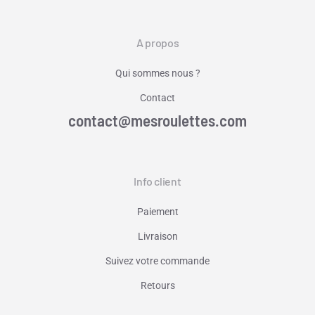
A propos
Qui sommes nous ?
Contact
contact@mesroulettes.com
Info client
Paiement
Livraison
Suivez votre commande
Retours