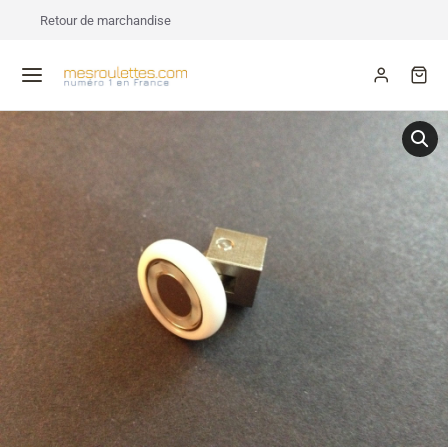
Retour de marchandise