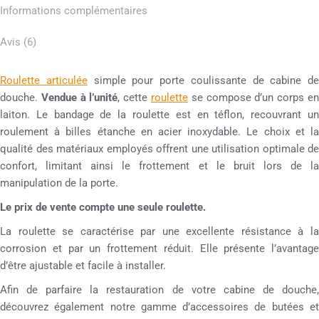
Informations complémentaires
Avis (6)
Roulette articulée
simple pour porte coulissante de cabine de
douche.
Vendue à l’unité
, cette
roulette
se compose d’un corps e
laiton. Le bandage de la roulette est en téflon, recouvrant un
roulement à billes étanche en acier inoxydable. Le choix et la
qualité des matériaux employés offrent une utilisation optimale de
confort, limitant ainsi le frottement et le bruit lors de la
manipulation de la porte.
Le prix de vente compte une seule roulette.
La roulette se caractérise par une excellente résistance à la
corrosion et par un frottement réduit. Elle présente l’avantage
d’être ajustable et facile à installer.
Afin de parfaire la restauration de votre cabine de douche,
découvrez également notre gamme d’accessoires de butées et