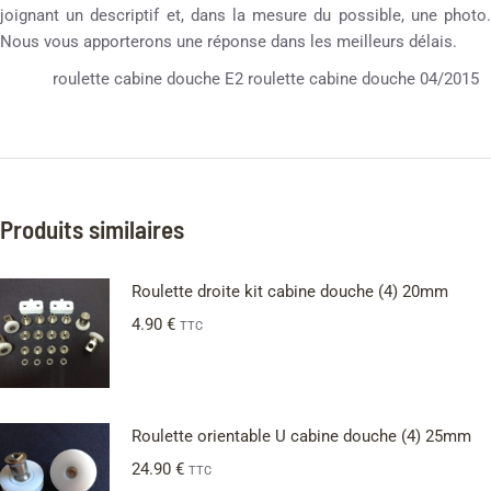
joignant un descriptif et, dans la mesure du possible, une photo.
Nous vous apporterons une réponse dans les meilleurs délais.
roulette cabine douche E2 roulette cabine douche 04/2015
Produits similaires
Roulette droite kit cabine douche (4) 20mm
4.90
€
TTC
Roulette orientable U cabine douche (4) 25mm
24.90
€
TTC