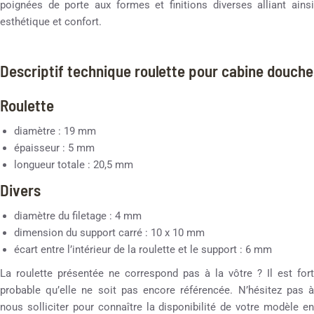
poignées de porte aux formes et finitions diverses alliant ainsi
esthétique et confort.
Descriptif technique roulette pour cabine douche
Roulette
diamètre : 19 mm
épaisseur : 5 mm
longueur totale : 20,5 mm
Divers
diamètre du filetage : 4 mm
dimension du support carré : 10 x 10 mm
écart entre l’intérieur de la roulette et le support : 6 mm
La roulette présentée ne correspond pas à la vôtre ? Il est fort
probable qu’elle ne soit pas encore référencée. N’hésitez pas à
nous solliciter pour connaître la disponibilité de votre modèle en