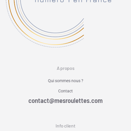
A propos
Qui sommes nous ?
Contact
contact@mesroulettes.com
Info client