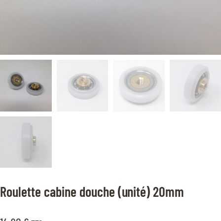
Roulette cabine douche (unité) 20mm