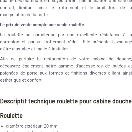
qualité des matériaux employés offrent une utilisation optimale de
confort, limitant ainsi le frottement et le bruit lors de la
manipulation de la porte.
Le prix de vente compte une seule roulette.
La roulette se caractérise par une excellente résistance à la
corrosion et par un frottement réduit. Elle présente l’avantage
d’être ajustable et facile à installer.
Afin de parfaire la restauration de votre cabine de douche,
découvrez également notre gamme d’accessoires de butées et
poignées de porte aux formes et finitions diverses alliant ainsi
esthétique et confort.
Descriptif technique roulette pour cabine douche
Roulette
diamètre extérieur: 20 mm