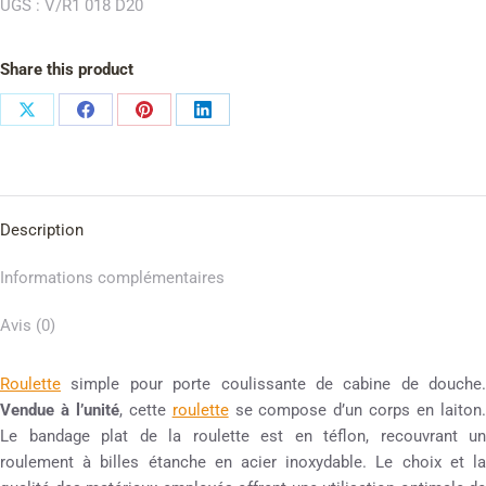
UGS :
V/R1 018 D20
Share this product
Description
Informations complémentaires
Avis (0)
Roulette
simple pour porte coulissante de cabine de douche.
Vendue à l’unité
, cette
roulette
se compose d’un corps en laiton
Le bandage plat de la roulette est en téflon, recouvrant un
roulement à billes étanche en acier inoxydable. Le choix et la