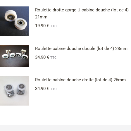
Roulette droite gorge U cabine douche (lot de 4)
21mm
19.90
€
TTC
Roulette cabine douche double (lot de 4) 28mm
34.90
€
TTC
Roulette cabine douche droite (lot de 4) 26mm
34.90
€
TTC