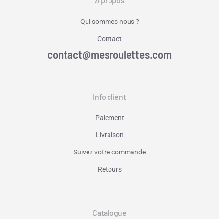
A propos
Qui sommes nous ?
Contact
contact@mesroulettes.com
Info client
Paiement
Livraison
Suivez votre commande
Retours
Catalogue