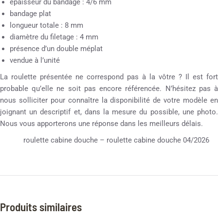
épaisseur du bandage : 4/6 mm
bandage plat
longueur totale : 8 mm
diamètre du filetage : 4 mm
présence d’un double méplat
vendue à l’unité
La roulette présentée ne correspond pas à la vôtre ? Il est fort
probable qu’elle ne soit pas encore référencée. N’hésitez pas à
nous solliciter pour connaître la disponibilité de votre modèle en
joignant un descriptif et, dans la mesure du possible, une photo.
Nous vous apporterons une réponse dans les meilleurs délais.
roulette cabine douche – roulette cabine douche 04/2026
Produits similaires