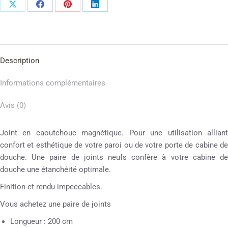
Description
Informations complémentaires
Avis (0)
Joint en caoutchouc magnétique. Pour une utilisation alliant
confort et esthétique de votre paroi ou de votre porte de cabine de
douche. Une paire de joints neufs confère à votre cabine de
douche une étanchéité optimale.
Finition et rendu impeccables.
Vous achetez une paire de joints
Longueur : 200 cm