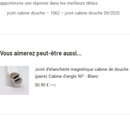
apporterons une réponse dans les meilleurs délais
joint cabine douche – 1062 – joint cabine douche 09/2025
Vous aimerez peut-être aussi…
Joint d'étanchéité magnétique cabine de douche
(paire) Cabine d'angle 90° - Blanc
50.90
€
TTC