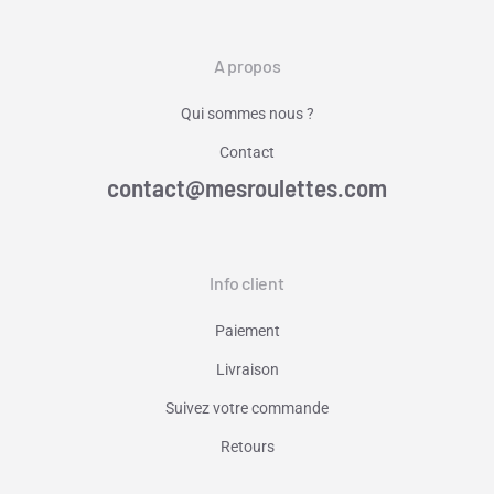
A propos
Qui sommes nous ?
Contact
contact@mesroulettes.com
Info client
Paiement
Livraison
Suivez votre commande
Retours