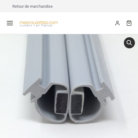
Retour de marchandise