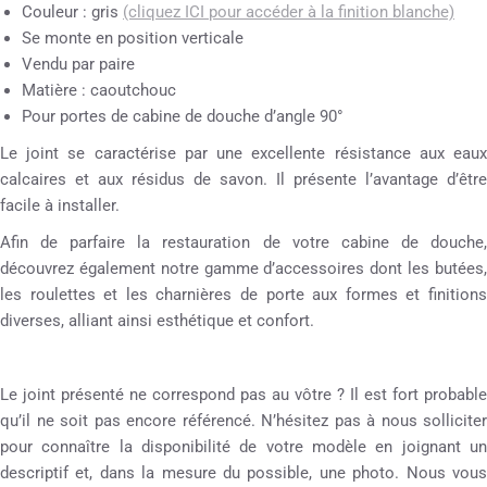
Couleur : gris
(cliquez ICI pour accéder à la finition blanche)
Se monte en position verticale
Vendu par paire
Matière : caoutchouc
Pour portes de cabine de douche d’angle 90°
Le joint se caractérise par une excellente résistance aux eaux
calcaires et aux résidus de savon. Il présente l’avantage d’être
facile à installer.
Afin de parfaire la restauration de votre cabine de douche,
découvrez également notre gamme d’accessoires dont les butées,
les roulettes et les charnières de porte aux formes et finitions
diverses, alliant ainsi esthétique et confort.
Le joint présenté ne correspond pas au vôtre ? Il est fort probable
qu’il ne soit pas encore référencé. N’hésitez pas à nous solliciter
pour connaître la disponibilité de votre modèle en joignant un
descriptif et, dans la mesure du possible, une photo. Nous vous