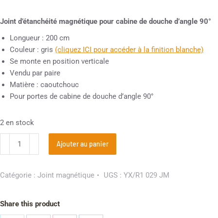
Joint d’étanchéité magnétique pour cabine de douche d’angle 90°
Longueur : 200 cm
Couleur : gris
(cliquez ICI pour accéder à la finition blanche)
Se monte en position verticale
Vendu par paire
Matière : caoutchouc
Pour portes de cabine de douche d’angle 90°
2 en stock
Ajouter au panier
Catégorie :
Joint magnétique
UGS :
YX/R1 029 JM
Share this product