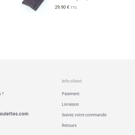
29.90
€
TTC
Info client
 ?
Paiement
Livraison
oulettes.com
Suivez votre commande
Retours