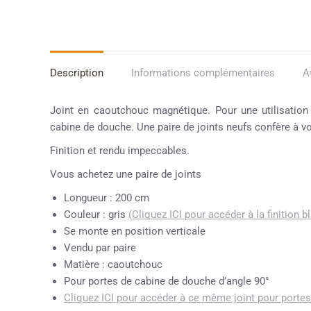
Description
Informations complémentaires
A
Joint en caoutchouc magnétique. Pour une utilisation 
cabine de douche. Une paire de joints neufs confère à v
Finition et rendu impeccables.
Vous achetez une paire de joints
Longueur : 200 cm
Couleur : gris
(Cliquez ICI pour accéder à la finition b
Se monte en position verticale
Vendu par paire
Matière : caoutchouc
Pour portes de cabine de douche d’angle 90°
Cliquez ICI pour accéder à ce même joint pour portes