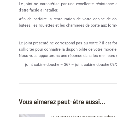
Le joint se caractérise par une excellente résistance 
d’être facile à installer.
Afin de parfaire la restauration de votre cabine de
butées, les roulettes et les charnières de porte aux formes
Le joint présenté ne correspond pas au vôtre ? Il est fo
solliciter pour connaître la disponibilité de votre modèl
Nous vous apporterons une réponse dans les meilleurs 
joint cabine douche – 367 – joint cabine douche 09/
Vous aimerez peut-être aussi…