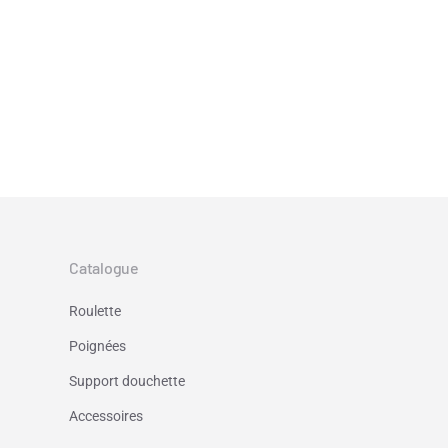
Catalogue
Roulette
Poignées
Support douchette
Accessoires