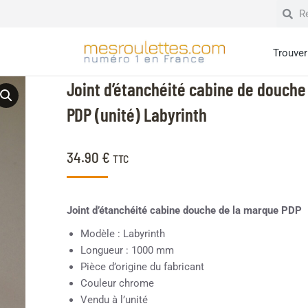
Trouver 
Joint d’étanchéité cabine de douche
PDP (unité) Labyrinth
34.90
€
TTC
Joint d’étanchéité cabine douche de la marque PDP
Modèle : Labyrinth
Longueur : 1000 mm
Pièce d’origine du fabricant
Couleur chrome
Vendu à l’unité