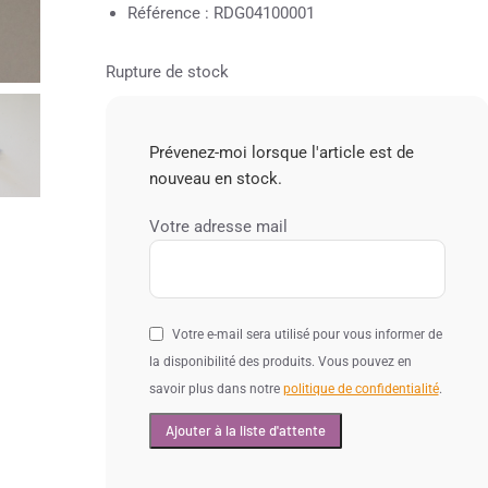
Référence : RDG04100001
Rupture de stock
Prévenez-moi lorsque l'article est de
nouveau en stock.
Votre adresse mail
Votre e-mail sera utilisé pour vous informer de
la disponibilité des produits. Vous pouvez en
savoir plus dans notre
politique de confidentialité
.