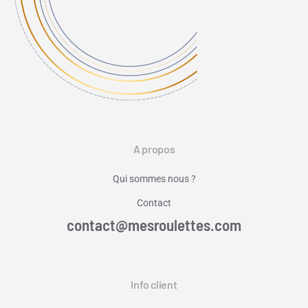
A propos
Qui sommes nous ?
Contact
contact@mesroulettes.com
Info client