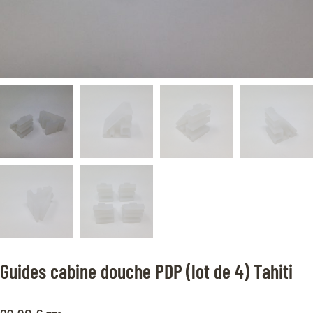
Guides cabine douche PDP (lot de 4) Tahiti