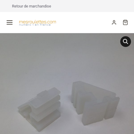
Retour de marchandise