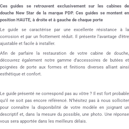
Ces guides se retrouvent exclusivement sur les cabines de
douche New Star de la marque PDP. Ces guides se montent en
position HAUTE, à droite et à gauche de chaque porte
Le guide se caractérise par une excellente résistance à la
corrosion et par un frottement réduit. Il présente l’avantage d’être
ajustable et facile à installer.
Afin de parfaire la restauration de votre cabine de douche,
découvrez également notre gamme d’accessoires de butées et
poignées de porte aux formes et finitions diverses alliant ainsi
esthétique et confort.
Le guide présenté ne correspond pas au vôtre ? Il est fort probable
qu’il ne soit pas encore référencé. N’hésitez pas à nous solliciter
pour connaître la disponibilité de votre modèle en joignant un
descriptif et, dans la mesure du possible, une photo. Une réponse
vous sera apportée dans les meilleurs délais.