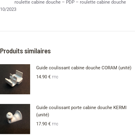
roulette cabine douche – PDP – roulette cabine douche
10/2023
Produits similaires
Guide coulissant cabine douche CORAM (unité)
14.90
€
TTC
Guide coulissant porte cabine douche KERMI
(unité)
17.90
€
TTC