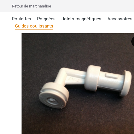
Retour de marchandise
Roulettes
Poignées
Joints magnétiques
Accessoires
Guides coulissants