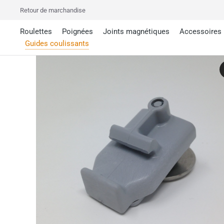
Retour de marchandise
Roulettes
Poignées
Joints magnétiques
Accessoires
Guides coulissants