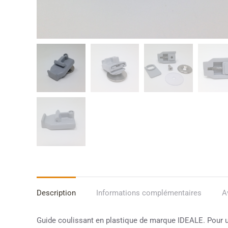
Description
Informations complémentaires
A
Guide coulissant en plastique de marque IDEALE. Pour un