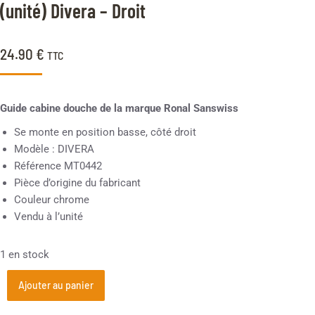
(unité) Divera – Droit
24.90
€
TTC
Guide cabine douche de la marque Ronal Sanswiss
Se monte en position basse, côté droit
Modèle : DIVERA
Référence MT0442
Pièce d’origine du fabricant
Couleur chrome
Vendu à l’unité
1 en stock
Ajouter au panier