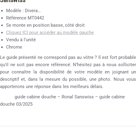
Modèle : Divera…
Référence MT0442
Se monte en position basse, côté droit
Cliquez ICI pour accéder au modèle gauche
Vendu à l’unité
Chrome
Le guide présenté ne correspond pas au vôtre ? Il est fort probable
qu’il ne soit pas encore référencé. N’hésitez pas à nous solliciter
pour connaître la disponibilité de votre modèle en joignant un
descriptif et, dans la mesure du possible, une photo. Nous vous
apporterons une réponse dans les meilleurs délais.
guide cabine douche – Ronal Sanswiss – guide cabine
douche 03/2025