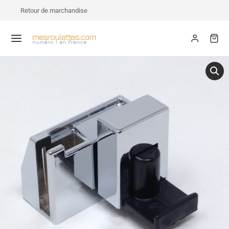
Retour de marchandise