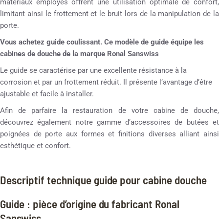
matériaux employés offrent une utilisation optimale de confort,
limitant ainsi le frottement et le bruit lors de la manipulation de la
porte.
Vous achetez guide coulissant. Ce modèle de guide équipe les
cabines de douche de la marque Ronal Sanswiss
Le guide se caractérise par une excellente résistance à la
corrosion et par un frottement réduit. Il présente l’avantage d’être
ajustable et facile à installer.
Afin de parfaire la restauration de votre cabine de douche,
découvrez également notre gamme d’accessoires de butées et
poignées de porte aux formes et finitions diverses alliant ainsi
esthétique et confort.
Descriptif technique guide pour cabine douche
Guide : pièce d’origine du fabricant Ronal
Sanswiss