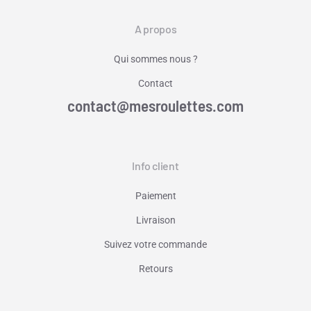
A propos
Qui sommes nous ?
Contact
contact@mesroulettes.com
Info client
Paiement
Livraison
Suivez votre commande
Retours