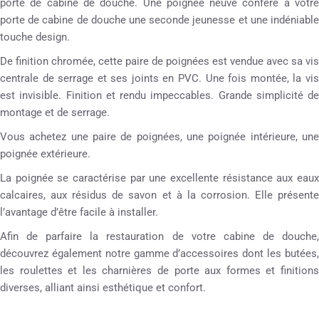
porte de cabine de douche. Une poignée neuve confère à votre
porte de cabine de douche une seconde jeunesse et une indéniable
touche design.
De finition chromée, cette paire de poignées est vendue avec sa vis
centrale de serrage et ses joints en PVC. Une fois montée, la vis
est invisible. Finition et rendu impeccables. Grande simplicité de
montage et de serrage.
Vous achetez une paire de poignées, une poignée intérieure, une
poignée extérieure.
La poignée se caractérise par une excellente résistance aux eaux
calcaires, aux résidus de savon et à la corrosion. Elle présente
l’avantage d’être facile à installer.
Afin de parfaire la restauration de votre cabine de douche,
découvrez également notre gamme d’accessoires dont les butées,
les roulettes et les charnières de porte aux formes et finitions
diverses, alliant ainsi esthétique et confort.