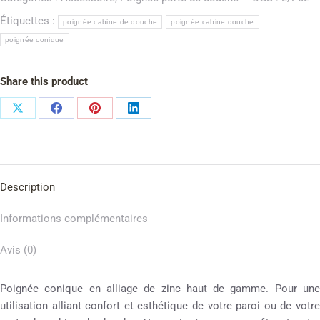
Étiquettes :
poignée cabine de douche
poignée cabine douche
poignée conique
Share this product
Description
Informations complémentaires
Avis (0)
Poignée conique en alliage de zinc haut de gamme. Pour une
utilisation alliant confort et esthétique de votre paroi ou de votre