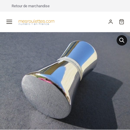
Retour de marchandise