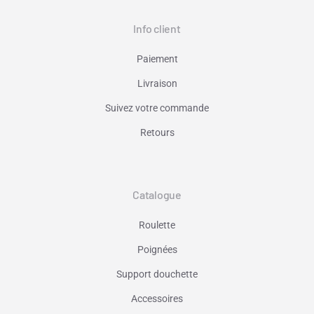
Info client
Paiement
Livraison
Suivez votre commande
Retours
Catalogue
Roulette
Poignées
Support douchette
Accessoires