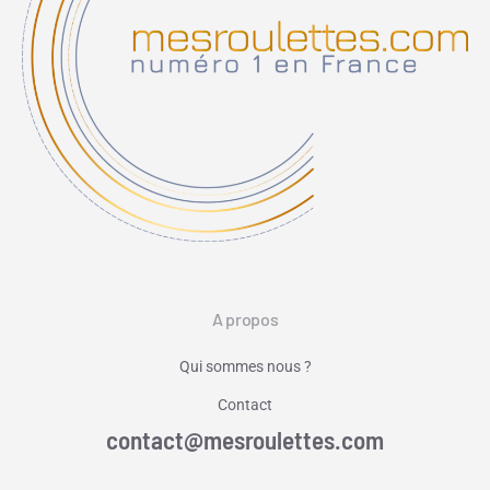
A propos
Qui sommes nous ?
Contact
contact@mesroulettes.com