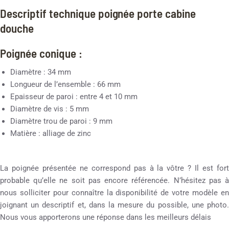
Descriptif technique poignée porte cabine
douche
Poignée conique :
Diamètre : 34 mm
Longueur de l’ensemble : 66 mm
Epaisseur de paroi : entre 4 et 10 mm
Diamètre de vis : 5 mm
Diamètre trou de paroi : 9 mm
Matière : alliage de zinc
La poignée présentée ne correspond pas à la vôtre ? Il est fort
probable qu’elle ne soit pas encore référencée. N’hésitez pas à
nous solliciter pour connaître la disponibilité de votre modèle en
joignant un descriptif et, dans la mesure du possible, une photo.
Nous vous apporterons une réponse dans les meilleurs délais