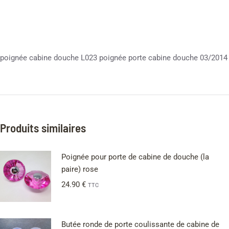
poignée cabine douche L023 poignée porte cabine douche 03/2014
Produits similaires
Poignée pour porte de cabine de douche (la
paire) rose
24.90
€
TTC
Butée ronde de porte coulissante de cabine de