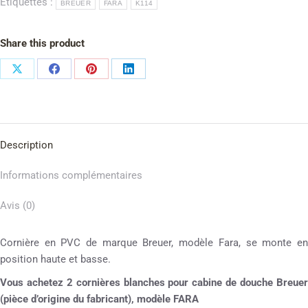
Étiquettes :
BREUER
FARA
K114
Share this product
Description
Informations complémentaires
Avis (0)
Cornière en PVC de marque Breuer, modèle Fara, se monte en
position haute et basse.
Vous achetez 2 cornières blanches pour cabine de douche Breuer
(pièce d’origine du fabricant), modèle FARA