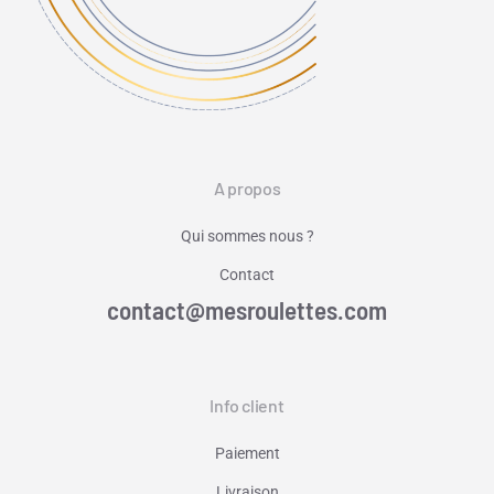
A propos
Qui sommes nous ?
Contact
contact@mesroulettes.com
Info client
Paiement
Livraison