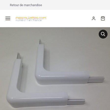
Retour de marchandise