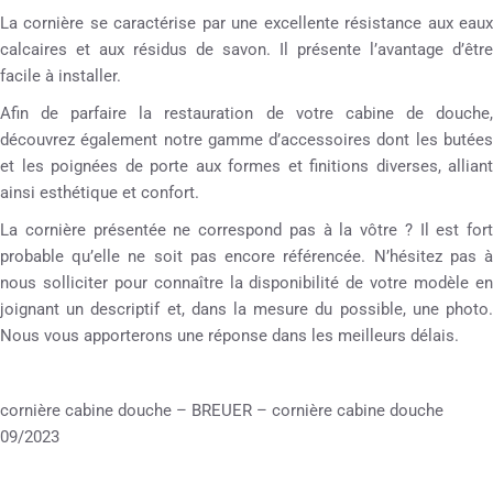
La cornière se caractérise par une excellente résistance aux eaux
calcaires et aux résidus de savon. Il présente l’avantage d’être
facile à installer.
Afin de parfaire la restauration de votre cabine de douche,
découvrez également notre gamme d’accessoires dont les butées
et les poignées de porte aux formes et finitions diverses, alliant
ainsi esthétique et confort.
La cornière présentée ne correspond pas à la vôtre ? Il est fort
probable qu’elle ne soit pas encore référencée. N’hésitez pas à
nous solliciter pour connaître la disponibilité de votre modèle en
joignant un descriptif et, dans la mesure du possible, une photo.
Nous vous apporterons une réponse dans les meilleurs délais.
cornière cabine douche – BREUER – cornière cabine douche
09/2023