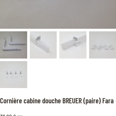
Cornière cabine douche BREUER (paire) Fara