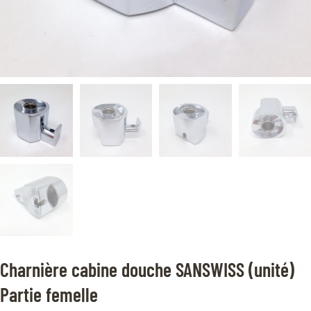
Charnière cabine douche SANSWISS (unité)
Partie femelle