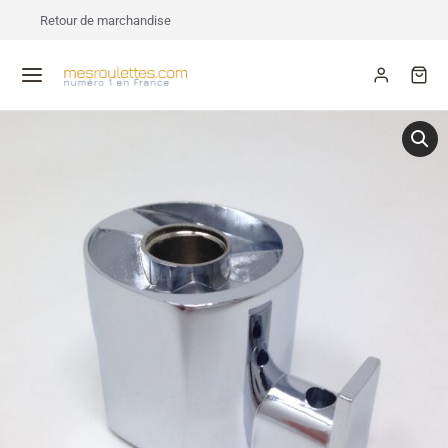
Retour de marchandise