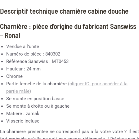
Descriptif technique charnière cabine douche
Charnière : pièce d’origine du fabricant Sanswiss
– Ronal
Vendue à l’unité
Numéro de pièce : 840302
Référence Sanswiss : MT0453
Hauteur : 24 mm
Chrome
Partie femelle de la charnière
(cliquer ICI pour accéder à la
partie mâle)
Se monte en position basse
Se monte à droite ou à gauche
Matière : zamak
Visserie incluse
La charnière présentée ne correspond pas à la vôtre vôtre ? Il est