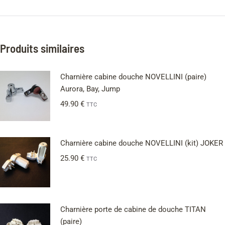
Produits similaires
Charnière cabine douche NOVELLINI (paire)
Aurora, Bay, Jump
49.90
€
TTC
Charnière cabine douche NOVELLINI (kit) JOKER
25.90
€
TTC
Charnière porte de cabine de douche TITAN
(paire)