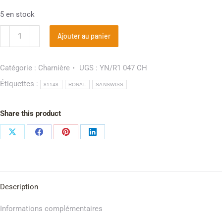
5 en stock
Ajouter au panier
Catégorie :
Charnière
UGS :
YN/R1 047 CH
Étiquettes :
81148
RONAL
SANSWISS
Share this product
Description
Informations complémentaires