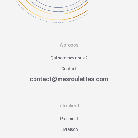
A propos
Qui sommes nous ?
Contact
contact@mesroulettes.com
Info client
Paiement
Livraison