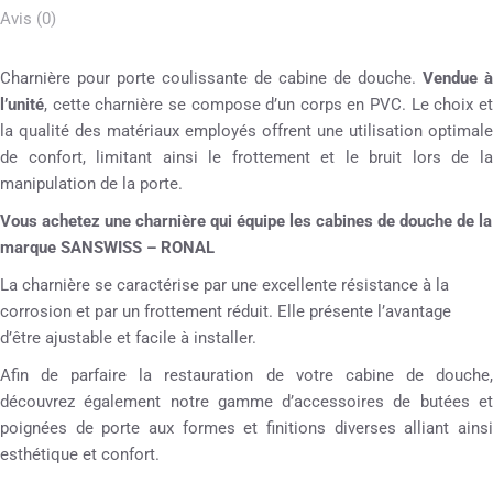
Avis (0)
Charnière pour porte coulissante de cabine de douche.
Vendue à
l’unité
, cette charnière se compose d’un corps en PVC. Le choix et
la qualité des matériaux employés offrent une utilisation optimale
de confort, limitant ainsi le frottement et le bruit lors de la
manipulation de la porte.
Vous achetez une charnière qui équipe les cabines de douche de la
marque SANSWISS – RONAL
La charnière se caractérise par une excellente résistance à la
corrosion et par un frottement réduit. Elle présente l’avantage
d’être ajustable et facile à installer.
Afin de parfaire la restauration de votre cabine de douche,
découvrez également notre gamme d’accessoires de butées et
poignées de porte aux formes et finitions diverses alliant ainsi
esthétique et confort.