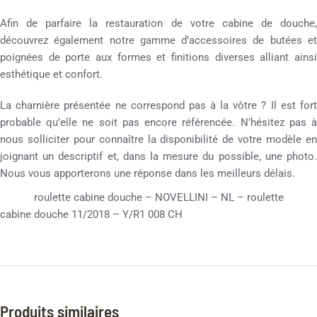
Afin de parfaire la restauration de votre cabine de douche,
découvrez également notre gamme d’accessoires de butées et
poignées de porte aux formes et finitions diverses alliant ainsi
esthétique et confort.
La charnière présentée ne correspond pas à la vôtre ? Il est fort
probable qu’elle ne soit pas encore référencée. N’hésitez pas à
nous solliciter pour connaître la disponibilité de votre modèle en
joignant un descriptif et, dans la mesure du possible, une photo.
Nous vous apporterons une réponse dans les meilleurs délais.
roulette cabine douche – NOVELLINI – NL – roulette
cabine douche 11/2018 – Y/R1 008 CH
Produits similaires