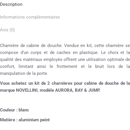
Description
Informations complémentaires
Avis (0)
Charnière de cabine de douche. Vendue en kit, cette charnière se
compose d’un corps et de caches en plastique. Le choix et la
qualité des matériaux employés offrent une utilisation optimale de
confort, limitant ainsi le frottement et le bruit lors de la
manipulation de la porte.
Vous achetez un kit de 2 charnières pour cabine de douche de la
marque NOVELLINI, modèle AURORA, BAY & JUMP.
Couleur : blanc
Matière : aluminium peint