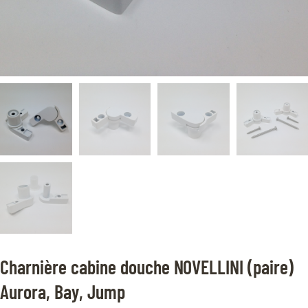
Charnière cabine douche NOVELLINI (paire)
Aurora, Bay, Jump