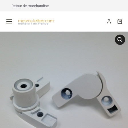
Retour de marchandise