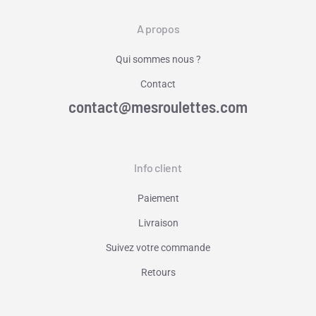
A propos
Qui sommes nous ?
Contact
contact@mesroulettes.com
Info client
Paiement
Livraison
Suivez votre commande
Retours