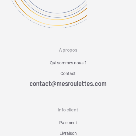
A propos
Qui sommes nous ?
Contact
contact@mesroulettes.com
Info client
Paiement
Livraison