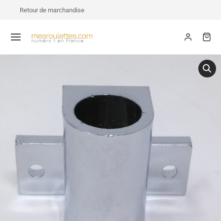
Retour de marchandise