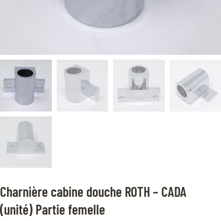
Charnière cabine douche ROTH – CADA
(unité) Partie femelle