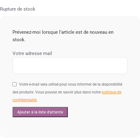
Rupture de stock
Prévenez-moi lorsque l'article est de nouveau en
stock.
Votre adresse mail
Votre e-mail sera utilisé pour vous informer de la disponibilité
des produits. Vous pouvez en savoir plus dans notre
politique de
confidentialité
.