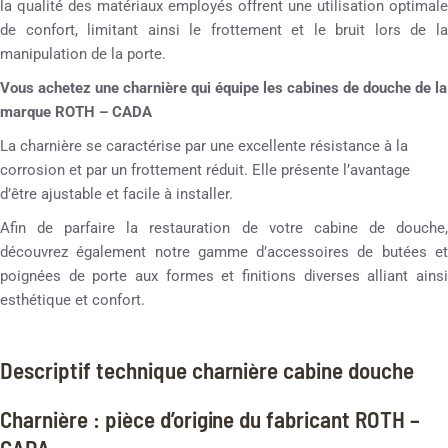
la qualité des matériaux employés offrent une utilisation optimale
de confort, limitant ainsi le frottement et le bruit lors de la
manipulation de la porte.
Vous achetez une charnière qui équipe les cabines de douche de la
marque ROTH – CADA
La charnière se caractérise par une excellente résistance à la
corrosion et par un frottement réduit. Elle présente l’avantage
d’être ajustable et facile à installer.
Afin de parfaire la restauration de votre cabine de douche,
découvrez également notre gamme d’accessoires de butées et
poignées de porte aux formes et finitions diverses alliant ainsi
esthétique et confort.
Descriptif technique charnière cabine douche
Charnière : pièce d’origine du fabricant ROTH –