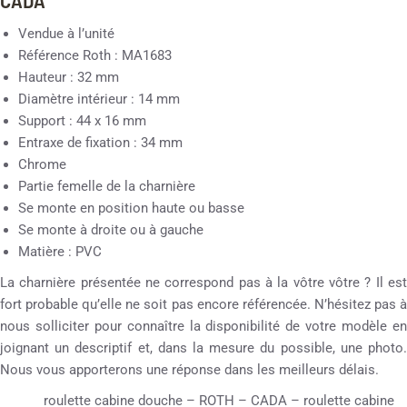
CADA
Vendue à l’unité
Référence Roth : MA1683
Hauteur : 32 mm
Diamètre intérieur : 14 mm
Support : 44 x 16 mm
Entraxe de fixation : 34 mm
Chrome
Partie femelle de la charnière
Se monte en position haute ou basse
Se monte à droite ou à gauche
Matière : PVC
La charnière présentée ne correspond pas à la vôtre vôtre ? Il est
fort probable qu’elle ne soit pas encore référencée. N’hésitez pas à
nous solliciter pour connaître la disponibilité de votre modèle en
joignant un descriptif et, dans la mesure du possible, une photo.
Nous vous apporterons une réponse dans les meilleurs délais.
roulette cabine douche – ROTH – CADA – roulette cabine