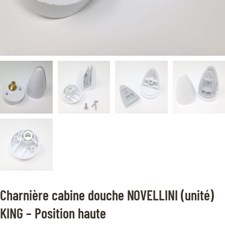
Charnière cabine douche NOVELLINI (unité)
KING – Position haute