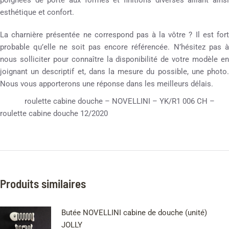
poignées de porte aux formes et finitions diverses alliant ainsi
esthétique et confort.
La charnière présentée ne correspond pas à la vôtre ? Il est fort
probable qu’elle ne soit pas encore référencée. N’hésitez pas à
nous solliciter pour connaître la disponibilité de votre modèle en
joignant un descriptif et, dans la mesure du possible, une photo.
Nous vous apporterons une réponse dans les meilleurs délais.
roulette cabine douche – NOVELLINI – YK/R1 006 CH –
roulette cabine douche 12/2020
Produits similaires
Butée NOVELLINI cabine de douche (unité)
JOLLY