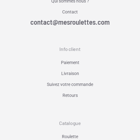
Qui sommes nous ?
Contact
contact@mesroulettes.com
Info client
Paiement
Livraison
Suivez votre commande
Retours
Catalogue
Roulette