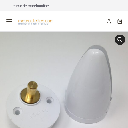
Retour de marchandise