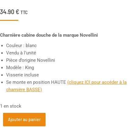
34.90
€
TTC
Charnière cabine douche de la marque Novellini
Couleur : blanc
Vendu à l’unité
Pièce d’origine Novellini
Modèle : King
Visserie incluse
Se monte en position HAUTE
(cliquez ICI pour accéder à la
charnière BASSE)
1 en stock
Ajouter au panier