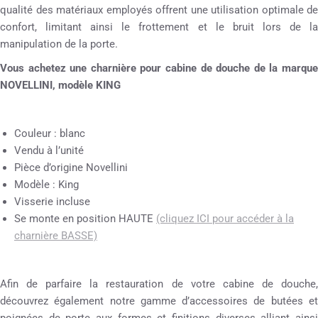
qualité des matériaux employés offrent une utilisation optimale de
confort, limitant ainsi le frottement et le bruit lors de la
manipulation de la porte.
Vous achetez une charnière pour cabine de douche de la marque
NOVELLINI, modèle KING
Couleur : blanc
Vendu à l’unité
Pièce d’origine Novellini
Modèle : King
Visserie incluse
Se monte en position HAUTE
(cliquez ICI pour accéder à la
charnière BASSE)
Afin de parfaire la restauration de votre cabine de douche,
découvrez également notre gamme d’accessoires de butées et