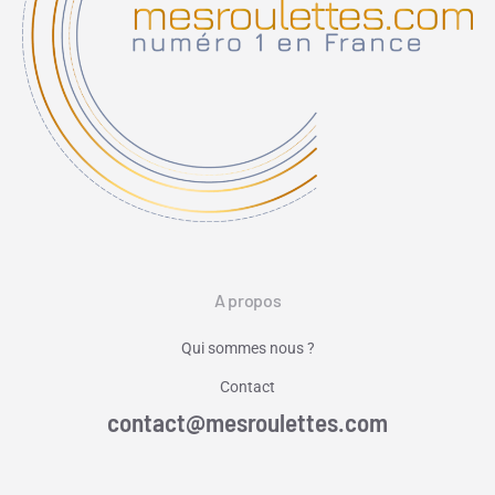
A propos
Qui sommes nous ?
Contact
contact@mesroulettes.com