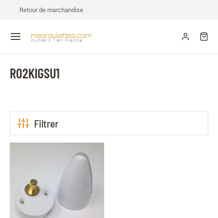
Retour de marchandise
R02KIGSU1
Filtrer