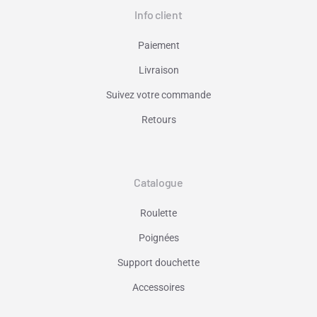
Info client
Paiement
Livraison
Suivez votre commande
Retours
Catalogue
Roulette
Poignées
Support douchette
Accessoires