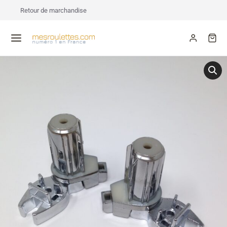
Retour de marchandise