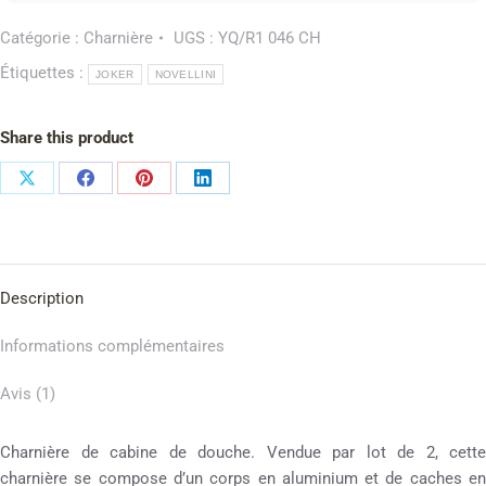
Catégorie :
Charnière
UGS :
YQ/R1 046 CH
Étiquettes :
JOKER
NOVELLINI
Share this product
Description
Informations complémentaires
Avis (1)
Charnière de cabine de douche. Vendue par lot de 2, cette
charnière se compose d’un corps en aluminium et de caches en