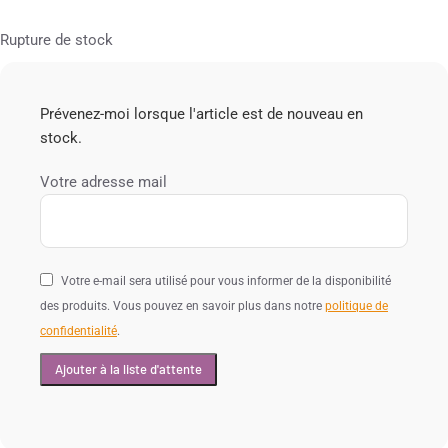
Rupture de stock
Prévenez-moi lorsque l'article est de nouveau en
stock.
Votre adresse mail
Votre e-mail sera utilisé pour vous informer de la disponibilité
des produits. Vous pouvez en savoir plus dans notre
politique de
confidentialité
.