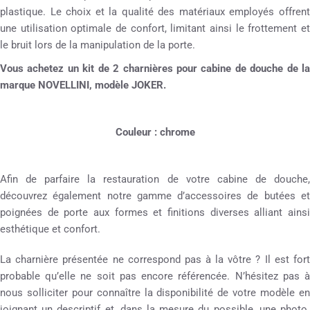
plastique. Le choix et la qualité des matériaux employés offrent
une utilisation optimale de confort, limitant ainsi le frottement et
le bruit lors de la manipulation de la porte.
Vous achetez un kit de 2 charnières pour cabine de douche de la
marque NOVELLINI, modèle JOKER.
Couleur : chrome
Afin de parfaire la restauration de votre cabine de douche,
découvrez également notre gamme d’accessoires de butées et
poignées de porte aux formes et finitions diverses alliant ainsi
esthétique et confort.
La charnière présentée ne correspond pas à la vôtre ? Il est fort
probable qu’elle ne soit pas encore référencée. N’hésitez pas à
nous solliciter pour connaître la disponibilité de votre modèle en
joignant un descriptif et, dans la mesure du possible, une photo.