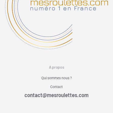
A propos
Qui sommes nous ?
Contact
contact@mesroulettes.com