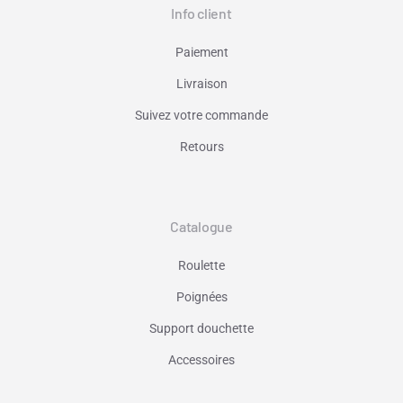
Info client
Paiement
Livraison
Suivez votre commande
Retours
Catalogue
Roulette
Poignées
Support douchette
Accessoires