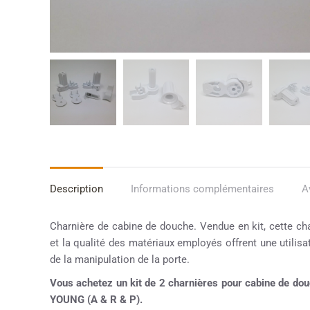
Description
Informations complémentaires
A
Charnière de cabine de douche. Vendue en kit, cette ch
et la qualité des matériaux employés offrent une utilisat
de la manipulation de la porte.
Vous achetez un kit de 2 charnières pour cabine de 
YOUNG (A & R & P).