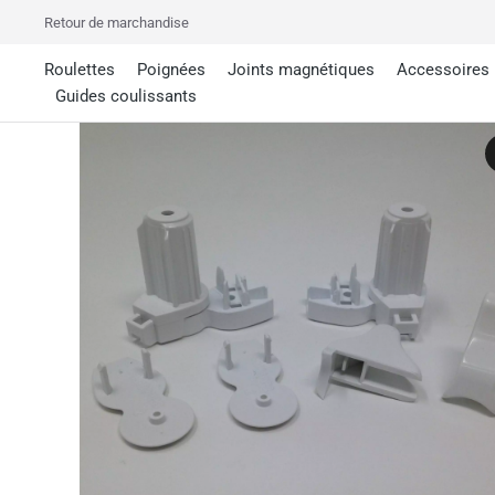
Retour de marchandise
Roulettes
Poignées
Joints magnétiques
Accessoires
Guides coulissants