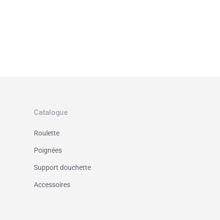
Catalogue
Roulette
Poignées
Support douchette
Accessoires