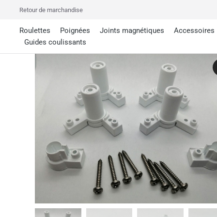
Retour de marchandise
Roulettes
Poignées
Joints magnétiques
Accessoires
Guides coulissants