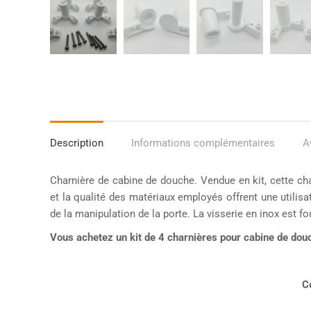
Description
Informations complémentaires
A
Charnière de cabine de douche. Vendue en kit, cette ch
et la qualité des matériaux employés offrent une utilisat
de la manipulation de la porte. La visserie en inox est fo
Vous achetez un kit de 4 charnières pour cabine de do
Co