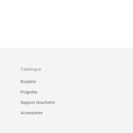
Catalogue
Roulette
Poignées
Support douchette
Accessoires