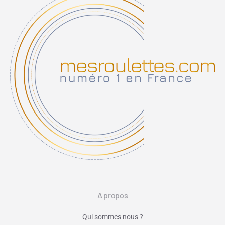
A propos
Qui sommes nous ?