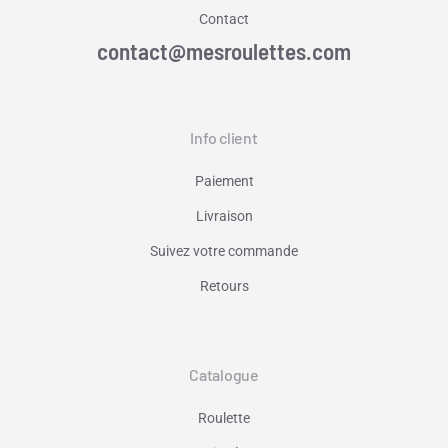
Contact
contact@mesroulettes.com
Info client
Paiement
Livraison
Suivez votre commande
Retours
Catalogue
Roulette