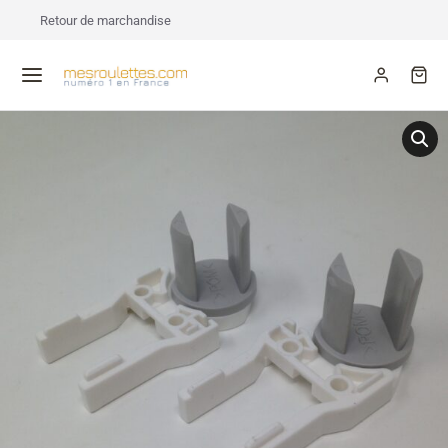
Retour de marchandise