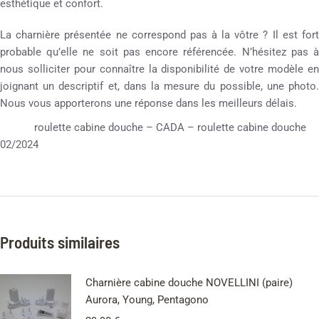
esthétique et confort.
La charnière présentée ne correspond pas à la vôtre ? Il est fort
probable qu’elle ne soit pas encore référencée. N’hésitez pas à
nous solliciter pour connaître la disponibilité de votre modèle en
joignant un descriptif et, dans la mesure du possible, une photo.
Nous vous apporterons une réponse dans les meilleurs délais.
roulette cabine douche – CADA – roulette cabine douche
02/2024
Produits similaires
Charnière cabine douche NOVELLINI (paire)
Aurora, Young, Pentagono