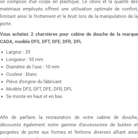
se compose d’un corps en plastique. Le choix et la qualité des
matériaux employés offrent une utilisation optimale de confort,
limitant ainsi le frottement et le bruit lors de la manipulation de la
porte.
Vous achetez 2 charnières pour cabine de douche de la marque
CADA, modèle DFS, DFT, DFE, DFR, DFL
Largeur : 29
Longueur : 55 mm
Diamètre de l’axe : 10 mm
Couleur : blanc
Pièce d’origine du fabricant
Modèle DFS, DFT, DFE, DFR, DFL
Se monte en haut et en bas
Afin de parfaire la restauration de votre cabine de douche,
découvrez également notre gamme d’accessoires de butées et
poignées de porte aux formes et finitions diverses alliant ainsi