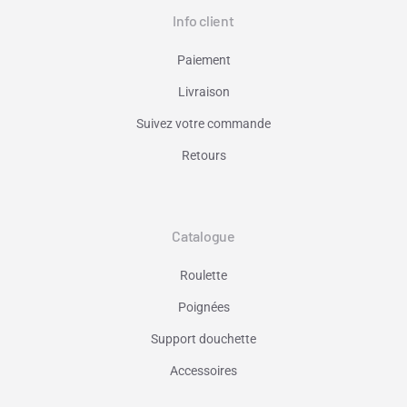
Info client
Paiement
Livraison
Suivez votre commande
Retours
Catalogue
Roulette
Poignées
Support douchette
Accessoires