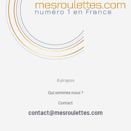
A propos
Qui sommes nous ?
Contact
contact@mesroulettes.com