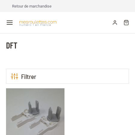
Retour de marchandise
DFT
Filtrer