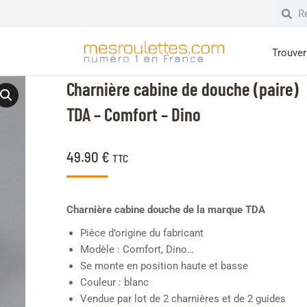
Trouver 
Charnière cabine de douche (paire)
TDA – Comfort – Dino
49.90
€
TTC
Charnière cabine douche de la marque TDA
Pièce d’origine du fabricant
Modèle : Comfort, Dino…
Se monte en position haute et basse
Couleur : blanc
Vendue par lot de 2 charnières et de 2 guides