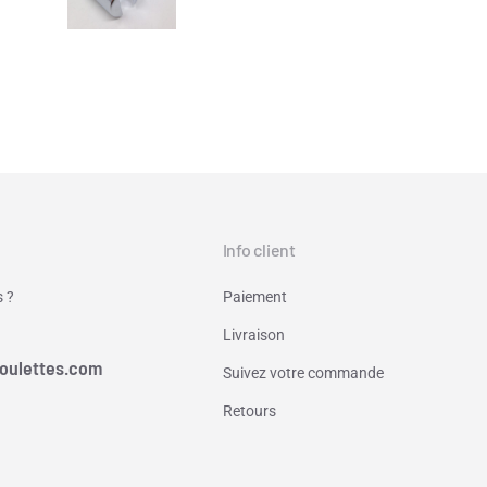
Info client
 ?
Paiement
Livraison
oulettes.com
Suivez votre commande
Retours