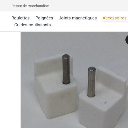
Retour de marchandise
Roulettes
Poignées
Joints magnétiques
Accessoires
Guides coulissants