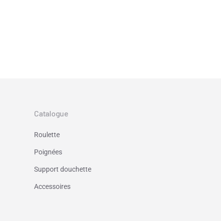
Catalogue
Roulette
Poignées
Support douchette
Accessoires