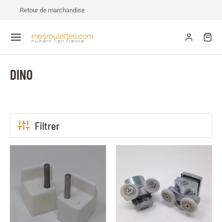
Retour de marchandise
DINO
Filtrer