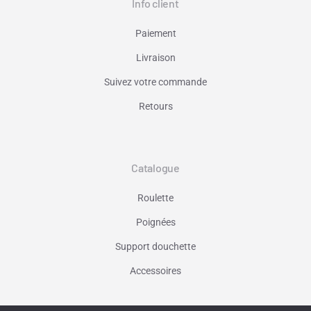
Info client
Paiement
Livraison
Suivez votre commande
Retours
Catalogue
Roulette
Poignées
Support douchette
Accessoires