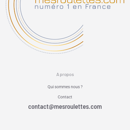
A propos
Qui sommes nous ?
Contact
contact@mesroulettes.com