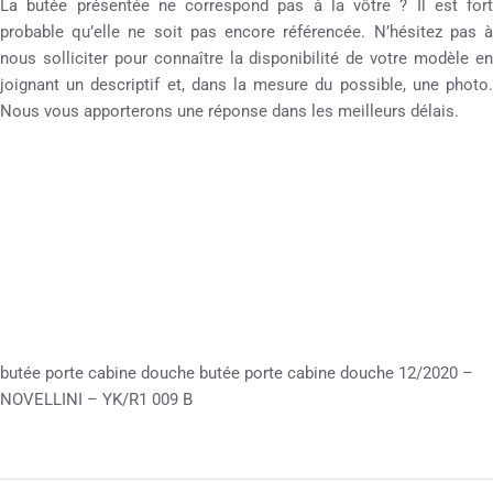
La butée présentée ne correspond pas à la vôtre ? Il est fort
probable qu’elle ne soit pas encore référencée. N’hésitez pas à
nous solliciter pour connaître la disponibilité de votre modèle en
joignant un descriptif et, dans la mesure du possible, une photo.
Nous vous apporterons une réponse dans les meilleurs délais.
butée porte cabine douche butée porte cabine douche 12/2020 –
NOVELLINI – YK/R1 009 B