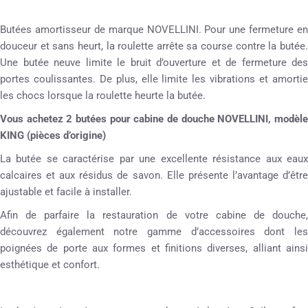
Butées amortisseur de marque NOVELLINI. Pour une fermeture en
douceur et sans heurt, la roulette arrête sa course contre la butée.
Une butée neuve limite le bruit d’ouverture et de fermeture des
portes coulissantes. De plus, elle limite les vibrations et amortie
les chocs lorsque la roulette heurte la butée.
Vous achetez 2 butées pour cabine de douche NOVELLINI, modèle
KING (pièces d’origine)
La butée se caractérise par une excellente résistance aux eaux
calcaires et aux résidus de savon. Elle présente l’avantage d’être
ajustable et facile à installer.
Afin de parfaire la restauration de votre cabine de douche,
découvrez également notre gamme d’accessoires dont les
poignées de porte aux formes et finitions diverses, alliant ainsi
esthétique et confort.