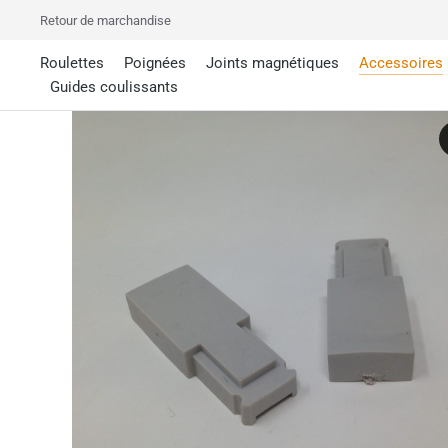
Retour de marchandise
Roulettes
Poignées
Joints magnétiques
Accessoires
Guides coulissants