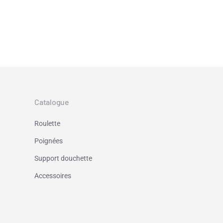
Catalogue
Roulette
Poignées
Support douchette
Accessoires