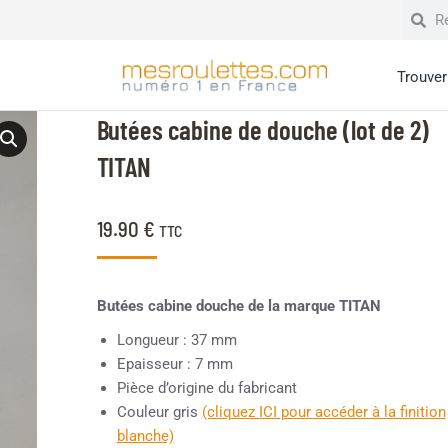
Trouver 
Butées cabine de douche (lot de 2)
TITAN
19.90
€
TTC
Butées cabine douche de la marque TITAN
Longueur : 37 mm
Epaisseur : 7 mm
Pièce d’origine du fabricant
Couleur gris
(cliquez ICI pour accéder à la finition
blanche)