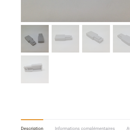
Description
Informations complémentaires
A