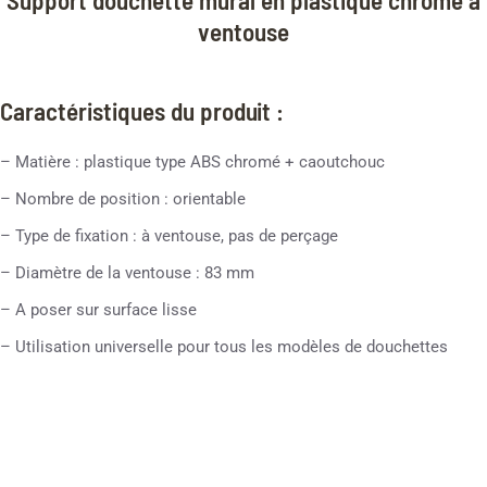
ventouse
Caractéristiques du produit :
– Matière : plastique type ABS chromé + caoutchouc
– Nombre de position : orientable
– Type de fixation : à ventouse, pas de perçage
– Diamètre de la ventouse : 83 mm
– A poser sur surface lisse
– Utilisation universelle pour tous les modèles de douchettes