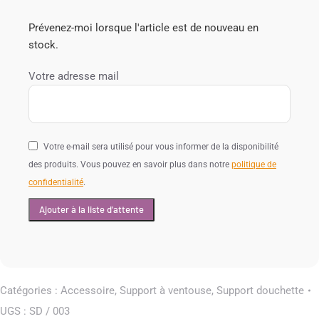
Prévenez-moi lorsque l'article est de nouveau en
stock.
Votre adresse mail
Votre e-mail sera utilisé pour vous informer de la disponibilité
des produits. Vous pouvez en savoir plus dans notre
politique de
confidentialité
.
Catégories :
Accessoire
,
Support à ventouse
,
Support douchette
UGS :
SD / 003