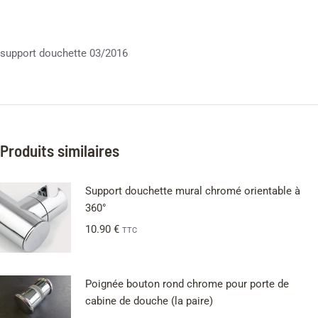
support douchette 03/2016
Produits similaires
Support douchette mural chromé orientable à
360°
10.90
€
TTC
Poignée bouton rond chrome pour porte de
cabine de douche (la paire)