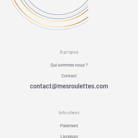
A propos
Qui sommes nous ?
Contact
contact@mesroulettes.com
Info client
Paiement
Livraison