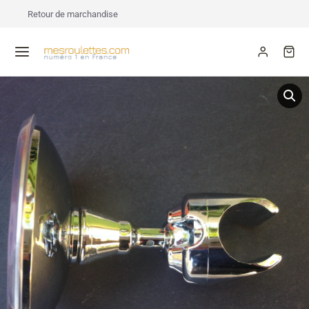
Retour de marchandise