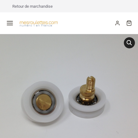
Retour de marchandise