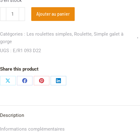
5 en stock
Ajouter au panier
Catégories :
Les roulettes simples
,
Roulette
,
Simple galet à
gorge
UGS :
E/R1 093 D22
Share this product
Description
Informations complémentaires