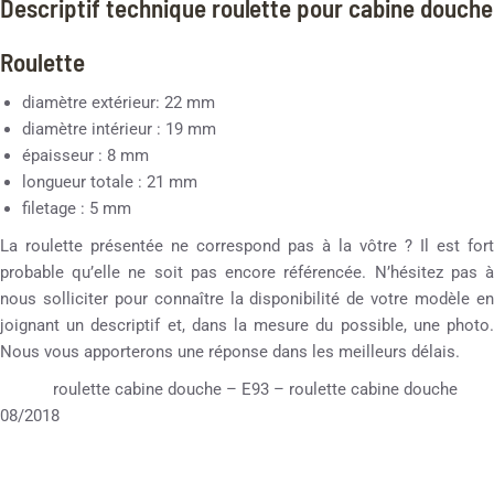
Descriptif technique roulette pour cabine douche
Roulette
diamètre extérieur: 22 mm
diamètre intérieur : 19 mm
épaisseur : 8 mm
longueur totale : 21 mm
filetage : 5 mm
La roulette présentée ne correspond pas à la vôtre ? Il est fort
probable qu’elle ne soit pas encore référencée. N’hésitez pas à
nous solliciter pour connaître la disponibilité de votre modèle en
joignant un descriptif et, dans la mesure du possible, une photo.
Nous vous apporterons une réponse dans les meilleurs délais.
roulette cabine douche – E93 – roulette cabine douche
08/2018