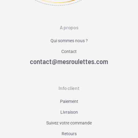
A propos
Qui sommes nous ?
Contact
contact@mesroulettes.com
Info client
Paiement
Livraison
Suivez votre commande
Retours