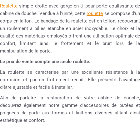
Roulette
simple droite avec gorge en U pour porte coulissante d
cabine de douche. Vendue à l’unité, cette
roulette
se compose d’u
corps en laiton. Le bandage de la roulette est en téflon, recouvrant
un roulement à billes étanche en acier inoxydable. Le choix et la
qualité des matériaux employés offrent une utilisation optimale de
confort, limitant ainsi le frottement et le bruit lors de la
manipulation de la porte.
Le prix de vente compte une seule roulette.
La roulette se caractérise par une excellente résistance à la
corrosion et par un frottement réduit. Elle présente l’avantage
d’être ajustable et facile à installer.
Afin de parfaire la restauration de votre cabine de douche,
découvrez également notre gamme d’accessoires de butées et
poignées de porte aux formes et finitions diverses alliant ainsi
esthétique et confort.