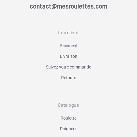
contact@mesroulettes.com
Info client
Paiement
Livraison
Suivez votre commande
Retours
Catalogue
Roulette
Poignées