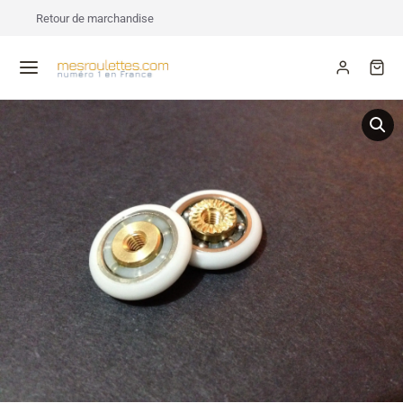
Retour de marchandise