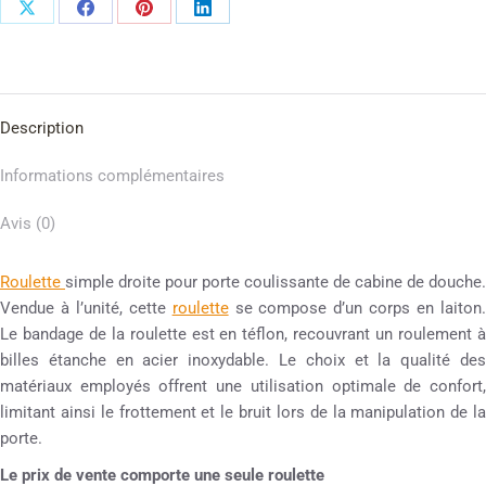
Description
Informations complémentaires
Avis (0)
Roulette
simple droite pour porte coulissante de cabine de douche.
Vendue à l’unité, cette
roulette
se compose d’un corps en laiton
Le bandage de la roulette est en téflon, recouvrant un roulement à
billes étanche en acier inoxydable. Le choix et la qualité des
matériaux employés offrent une utilisation optimale de confort,
limitant ainsi le frottement et le bruit lors de la manipulation de la
porte.
Le prix de vente comporte une seule roulette