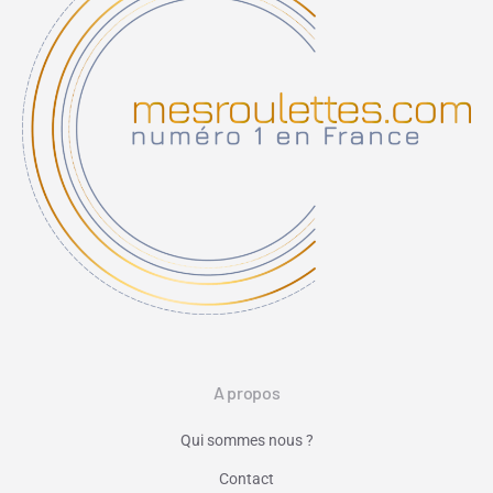
A propos
Qui sommes nous ?
Contact