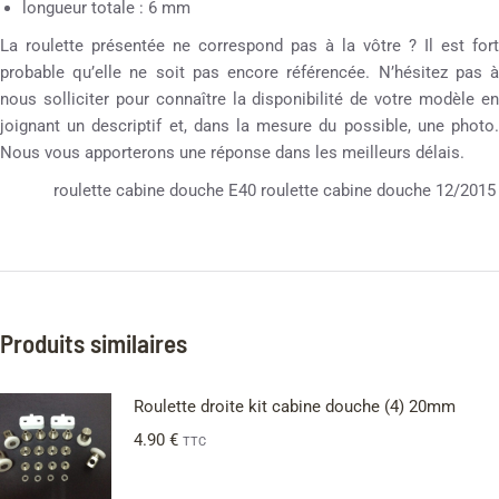
longueur totale : 6 mm
La roulette présentée ne correspond pas à la vôtre ? Il est fort
probable qu’elle ne soit pas encore référencée. N’hésitez pas à
nous solliciter pour connaître la disponibilité de votre modèle en
joignant un descriptif et, dans la mesure du possible, une photo.
Nous vous apporterons une réponse dans les meilleurs délais.
roulette cabine douche E40 roulette cabine douche 12/2015
Produits similaires
Roulette droite kit cabine douche (4) 20mm
4.90
€
TTC