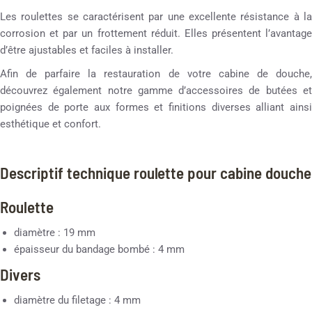
Les roulettes se caractérisent par une excellente résistance à la
corrosion et par un frottement réduit. Elles présentent l’avantage
d’être ajustables et faciles à installer.
Afin de parfaire la restauration de votre cabine de douche,
découvrez également notre gamme d’accessoires de butées et
poignées de porte aux formes et finitions diverses alliant ainsi
esthétique et confort.
Descriptif technique roulette pour cabine douche
Roulette
diamètre : 19 mm
épaisseur du bandage bombé : 4 mm
Divers
diamètre du filetage : 4 mm