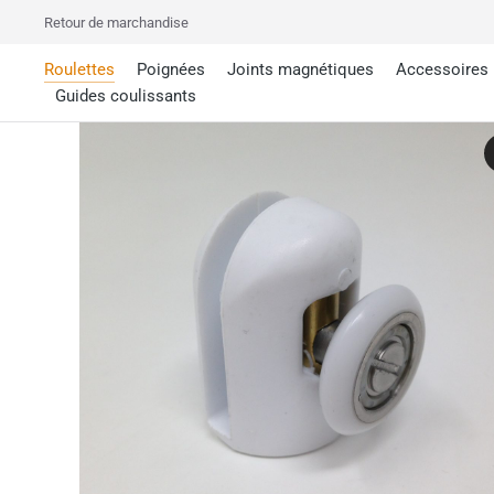
Retour de marchandise
Roulettes
Poignées
Joints magnétiques
Accessoires
Guides coulissants