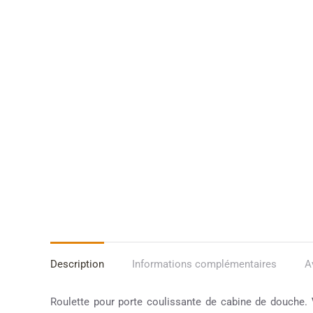
Description
Informations complémentaires
A
Roulette pour porte coulissante de cabine de douche.