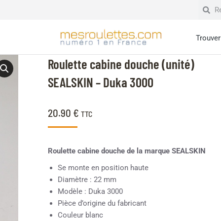
Trouver 
Roulette cabine douche (unité)
SEALSKIN – Duka 3000
20.90
€
TTC
Roulette cabine douche de la marque SEALSKIN
Se monte en position haute
Diamètre : 22 mm
Modèle : Duka 3000
Pièce d’origine du fabricant
Couleur blanc