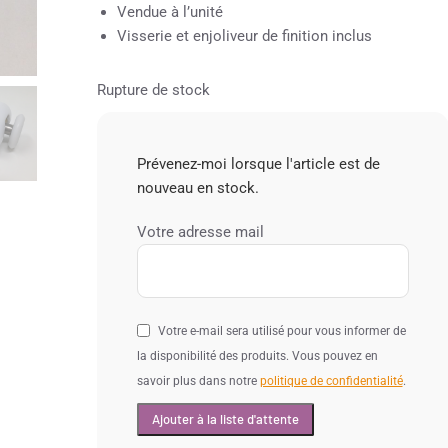
Vendue à l’unité
Visserie et enjoliveur de finition inclus
Rupture de stock
Prévenez-moi lorsque l'article est de
nouveau en stock.
Votre adresse mail
Votre e-mail sera utilisé pour vous informer de
la disponibilité des produits. Vous pouvez en
savoir plus dans notre
politique de confidentialité
.