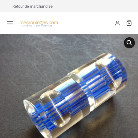
Retour de marchandise