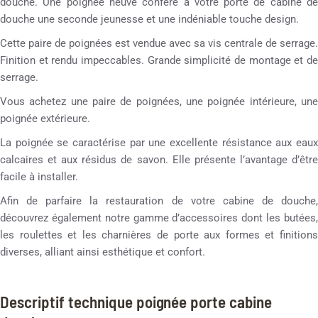
douche. Une poignée neuve confère à votre porte de cabine de
douche une seconde jeunesse et une indéniable touche design.
Cette paire de poignées est vendue avec sa vis centrale de serrage.
Finition et rendu impeccables. Grande simplicité de montage et de
serrage.
Vous achetez une paire de poignées, une poignée intérieure, une
poignée extérieure.
La poignée se caractérise par une excellente résistance aux eaux
calcaires et aux résidus de savon. Elle présente l’avantage d’être
facile à installer.
Afin de parfaire la restauration de votre cabine de douche,
découvrez également notre gamme d’accessoires dont les butées,
les roulettes et les charnières de porte aux formes et finitions
diverses, alliant ainsi esthétique et confort.
Descriptif technique poignée porte cabine