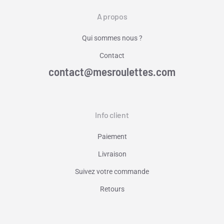
A propos
Qui sommes nous ?
Contact
contact@mesroulettes.com
Info client
Paiement
Livraison
Suivez votre commande
Retours