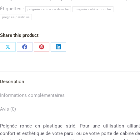
Étiquettes :
poignée cabine de douche
poignée cabine douche
poignée plastique
Share this product
Description
Informations complémentaires
Avis (0)
Poignée ronde en plastique strié. Pour une utilisation alliant
confort et esthétique de votre paroi ou de votre porte de cabine de