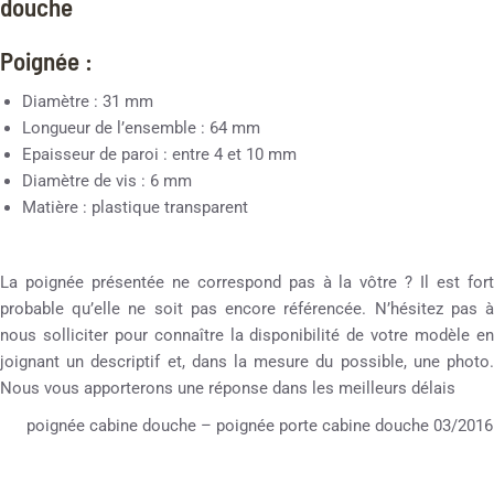
douche
Poignée :
Diamètre : 31 mm
Longueur de l’ensemble : 64 mm
Epaisseur de paroi : entre 4 et 10 mm
Diamètre de vis : 6 mm
Matière : plastique transparent
La poignée présentée ne correspond pas à la vôtre ? Il est fort
probable qu’elle ne soit pas encore référencée. N’hésitez pas à
nous solliciter pour connaître la disponibilité de votre modèle en
joignant un descriptif et, dans la mesure du possible, une photo.
Nous vous apporterons une réponse dans les meilleurs délais
poignée cabine douche – poignée porte cabine douche 03/2016