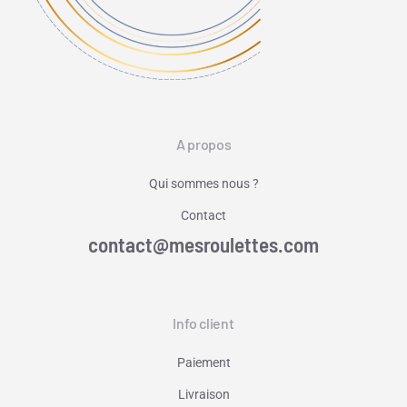
A propos
Qui sommes nous ?
Contact
contact@mesroulettes.com
Info client
Paiement
Livraison