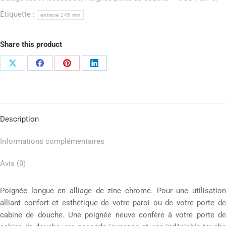
Étiquette :
entraxe 145 mm
Share this product
Description
Informations complémentaires
Avis (0)
Poignée longue en alliage de zinc chromé. Pour une utilisation
alliant confort et esthétique de votre paroi ou de votre porte de
cabine de douche. Une poignée neuve confère à votre porte de