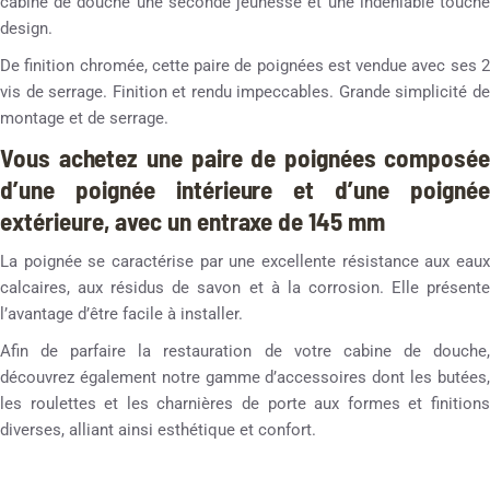
cabine de douche une seconde jeunesse et une indéniable touche
design.
De finition chromée, cette paire de poignées est vendue avec ses 2
vis de serrage. Finition et rendu impeccables. Grande simplicité de
montage et de serrage.
Vous achetez une paire de poignées composée
d’une poignée intérieure et d’une poignée
extérieure, avec un entraxe de 145 mm
La poignée se caractérise par une excellente résistance aux eaux
calcaires, aux résidus de savon et à la corrosion. Elle présente
l’avantage d’être facile à installer.
Afin de parfaire la restauration de votre cabine de douche,
découvrez également notre gamme d’accessoires dont les butées,
les roulettes et les charnières de porte aux formes et finitions
diverses, alliant ainsi esthétique et confort.