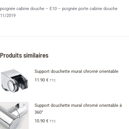
poignée cabine douche – E10 – poignée porte cabine douche
11/2019
Produits similaires
Support douchette mural chromé orientable
11.90
€
TTC
Support douchette mural chromé orientable à
360°
10.90
€
TTC