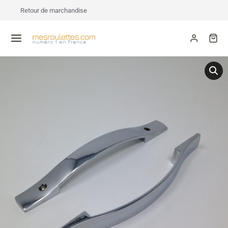
Retour de marchandise