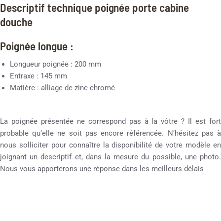
Descriptif technique poignée porte cabine
douche
Poignée longue :
Longueur poignée : 200 mm
Entraxe : 145 mm
Matière : alliage de zinc chromé
La poignée présentée ne correspond pas à la vôtre ? Il est fort
probable qu’elle ne soit pas encore référencée. N’hésitez pas à
nous solliciter pour connaître la disponibilité de votre modèle en
joignant un descriptif et, dans la mesure du possible, une photo.
Nous vous apporterons une réponse dans les meilleurs délais