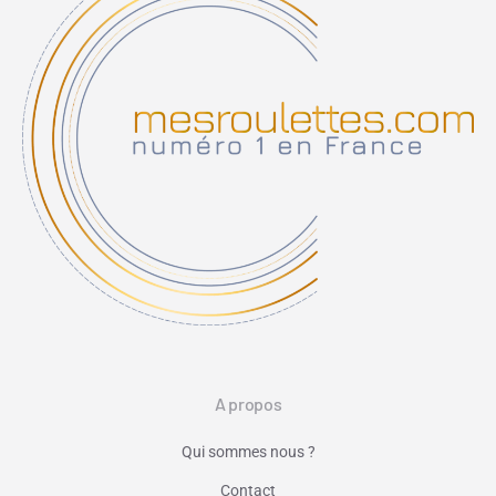
A propos
Qui sommes nous ?
Contact