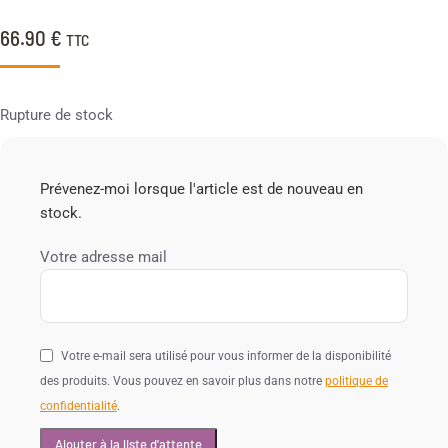
66.90
€
TTC
Rupture de stock
Prévenez-moi lorsque l'article est de nouveau en
stock.
Votre adresse mail
Votre e-mail sera utilisé pour vous informer de la disponibilité
des produits. Vous pouvez en savoir plus dans notre
politique de
confidentialité
.