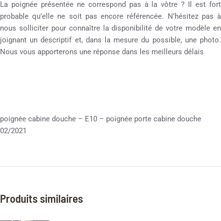
La poignée présentée ne correspond pas à la vôtre ? Il est fort
probable qu’elle ne soit pas encore référencée. N’hésitez pas à
nous solliciter pour connaître la disponibilité de votre modèle en
joignant un descriptif et, dans la mesure du possible, une photo.
Nous vous apporterons une réponse dans les meilleurs délais
poignée cabine douche – E10 – poignée porte cabine douche
02/2021
Produits similaires