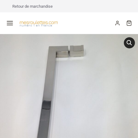
Retour de marchandise