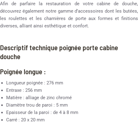
Afin de parfaire la restauration de votre cabine de douche,
découvrez également notre gamme d’accessoires dont les butées,
les roulettes et les charnières de porte aux formes et finitions
diverses, alliant ainsi esthétique et confort.
Descriptif technique poignée porte cabine
douche
Poignée longue :
Longueur poignée : 276 mm
Entraxe : 256 mm
Matière : alliage de zinc chromé
Diamètre trou de paroi : 5 mm
Epaisseur de la paroi : de 4 à 8 mm
Carré : 20 x 20 mm