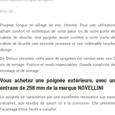
Informations complémentaires
Avis (0)
Poignée longue en alliage de zinc chromé. Pour une utilisation
alliant confort et esthétique de votre paroi ou de votre porte de
cabine de douche. Une poignée neuve confère à votre porte de
cabine de douche une seconde jeunesse et une indéniable touche
design.
De finition chromée, cette paire de poignées est vendue avec ses 2
vis de serrage. Finition et rendu impeccables. Grande simplicité de
montage et de serrage.
Vous achetez une poignée extérieure, avec un
entraxe de 256 mm de la marque NOVELLINI
La poignée se caractérise par une excellente résistance aux eaux
calcaires, aux résidus de savon et à la corrosion. Elle présente
l’avantage d’être facile à installer.