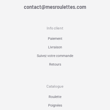
contact@mesroulettes.com
Info client
Paiement
Livraison
Suivez votre commande
Retours
Catalogue
Roulette
Poignées