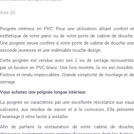
Avis (0)
Poignée intérieur en PVC. Pour une utilisation alliant confort et
esthétique de votre paroi ou de votre porte de cabine de douche.
Une poignée neuve confère à votre porte de cabine de douche une
seconde jeunesse et une indéniable touche design.
Cette poignée est vendue avec ses 2 vis de serrage recouvertes
par un bouton en PVC blanc. Une fois montée, la vis est invisible.
Finition et rendu impeccables. Grande simplicité de montage et de
serrage.
Vous achetez une poignée longue intérieur.
La poignée se caractérise par une excellente résistance aux eaux
calcaires, aux résidus de savon et à la corrosion. Elle présente
l’avantage d »être facile à installer.
Afin de parfaire la restauration de votre cabine de douche,
découvrez également notre gamme d’accessoires dont les butées,