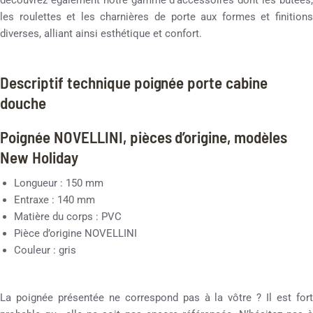
les roulettes et les charnières de porte aux formes et finitions
diverses, alliant ainsi esthétique et confort.
Descriptif technique poignée porte cabine
douche
Poignée NOVELLINI, pièces d’origine, modèles
New Holiday
Longueur : 150 mm
Entraxe : 140 mm
Matière du corps : PVC
Pièce d’origine NOVELLINI
Couleur : gris
La poignée présentée ne correspond pas à la vôtre ? Il est fort