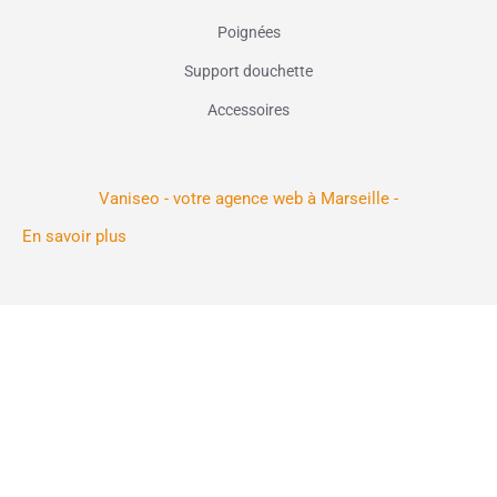
Poignées
Support douchette
Accessoires
Vaniseo - votre agence web à Marseille -
En savoir plus