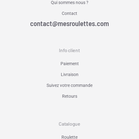
Qui sommes nous ?
Contact
contact@mesroulettes.com
Info client
Paiement
Livraison
Suivez votre commande
Retours
Catalogue
Roulette