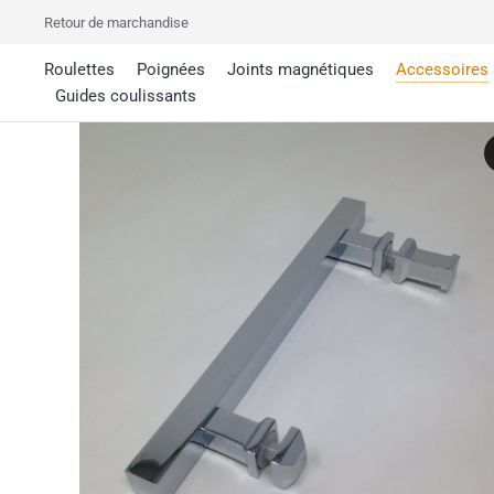
Retour de marchandise
Roulettes
Poignées
Joints magnétiques
Accessoires
Guides coulissants