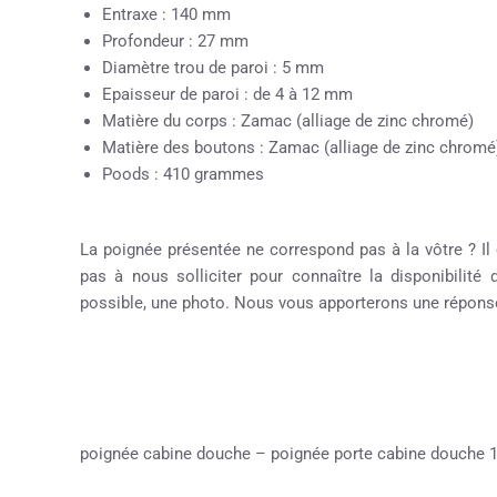
Entraxe : 140 mm
Profondeur : 27 mm
Diamètre trou de paroi : 5 mm
Epaisseur de paroi : de 4 à 12 mm
Matière du corps : Zamac (alliage de zinc chromé)
Matière des boutons : Zamac (alliage de zinc chromé
Poods : 410 grammes
La poignée présentée ne correspond pas à la vôtre ? Il 
pas à nous solliciter pour connaître la disponibilité
possible, une photo. Nous vous apporterons une réponse
poignée cabine douche – poignée porte cabine douche 