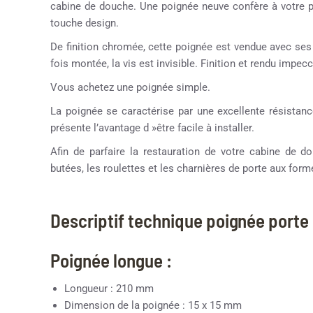
cabine de douche. Une poignée neuve confère à votre 
touche design.
De finition chromée, cette poignée est vendue avec ses 
fois montée, la vis est invisible. Finition et rendu impe
Vous achetez une poignée simple.
La poignée se caractérise par une excellente résistanc
présente l’avantage d »être facile à installer.
Afin de parfaire la restauration de votre cabine de
butées, les roulettes et les charnières de porte aux formes
Descriptif technique poignée porte
Poignée longue :
Longueur : 210 mm
Dimension de la poignée : 15 x 15 mm