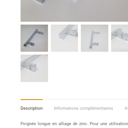
Description
Informations complémentaires
A
Poignée longue en alliage de zinc. Pour une utilisation