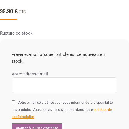
99.90
€
TTC
Rupture de stock
Prévenez-moi lorsque l'article est de nouveau en
stock.
Votre adresse mail
Votre e-mail sera utilisé pour vous informer de la disponibilité
des produits. Vous pouvez en savoir plus dans notre
politique de
confidentialité
.