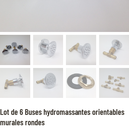
Lot de 6 Buses hydromassantes orientables
murales rondes