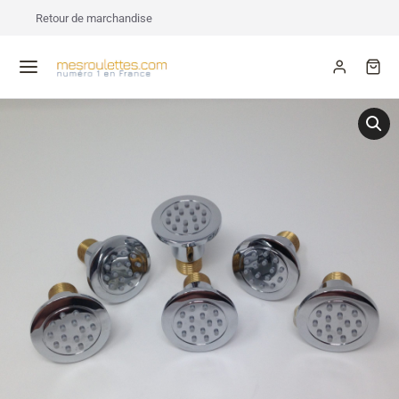
Retour de marchandise