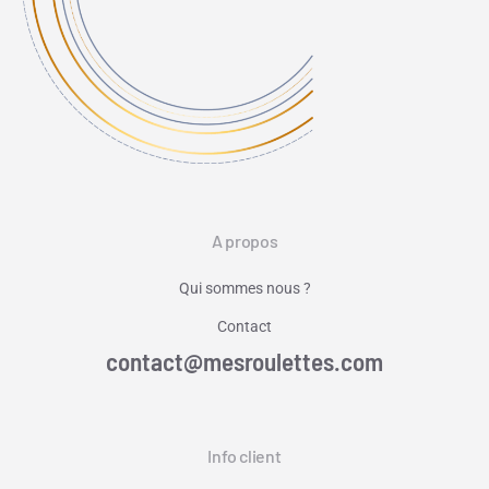
A propos
Qui sommes nous ?
Contact
contact@mesroulettes.com
Info client