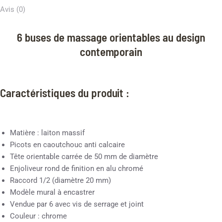
Avis (0)
6 buses de massage orientables au design
contemporain
Caractéristiques du produit :
Matière : laiton massif
Picots en caoutchouc anti calcaire
Tête orientable carrée de 50 mm de diamètre
Enjoliveur rond de finition en alu chromé
Raccord 1/2 (diamètre 20 mm)
Modèle mural à encastrer
Vendue par 6 avec vis de serrage et joint
Couleur : chrome