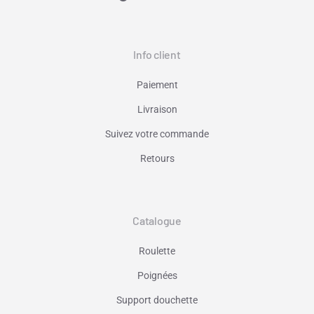
Info client
Paiement
Livraison
Suivez votre commande
Retours
Catalogue
Roulette
Poignées
Support douchette