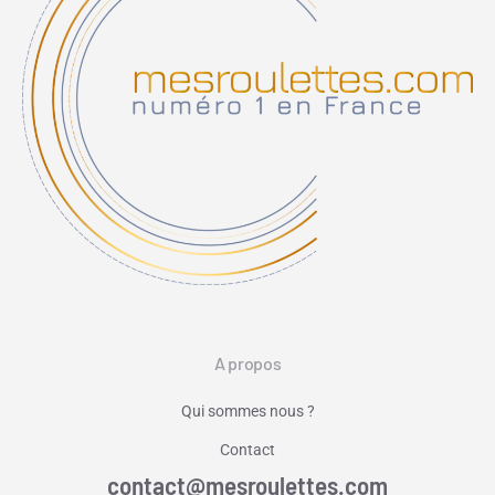
A propos
Qui sommes nous ?
Contact
contact@mesroulettes.com