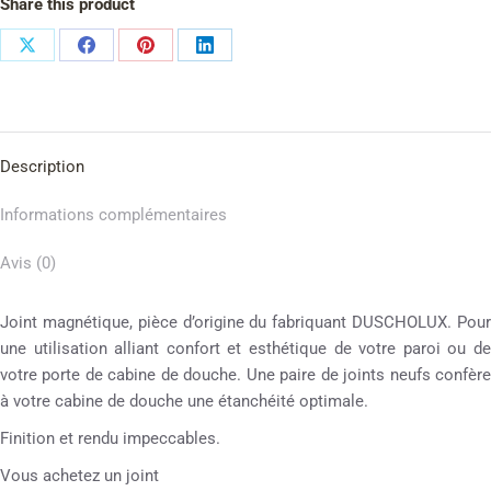
Share this product
Description
Informations complémentaires
Avis (0)
Joint magnétique, pièce d’origine du fabriquant DUSCHOLUX. Pour
une utilisation alliant confort et esthétique de votre paroi ou de
votre porte de cabine de douche. Une paire de joints neufs confère
à votre cabine de douche une étanchéité optimale.
Finition et rendu impeccables.
Vous achetez un joint