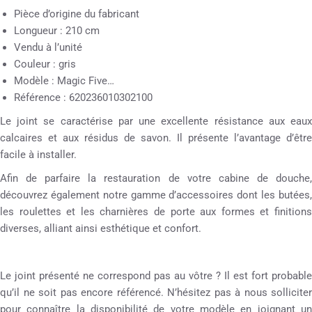
Pièce d’origine du fabricant
Longueur : 210 cm
Vendu à l’unité
Couleur : gris
Modèle : Magic Five…
Référence : 620236010302100
Le joint se caractérise par une excellente résistance aux eaux
calcaires et aux résidus de savon. Il présente l’avantage d’être
facile à installer.
Afin de parfaire la restauration de votre cabine de douche,
découvrez également notre gamme d’accessoires dont les butées,
les roulettes et les charnières de porte aux formes et finitions
diverses, alliant ainsi esthétique et confort.
Le joint présenté ne correspond pas au vôtre ? Il est fort probable
qu’il ne soit pas encore référencé. N’hésitez pas à nous solliciter
pour connaître la disponibilité de votre modèle en joignant un