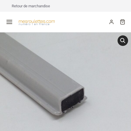
Retour de marchandise