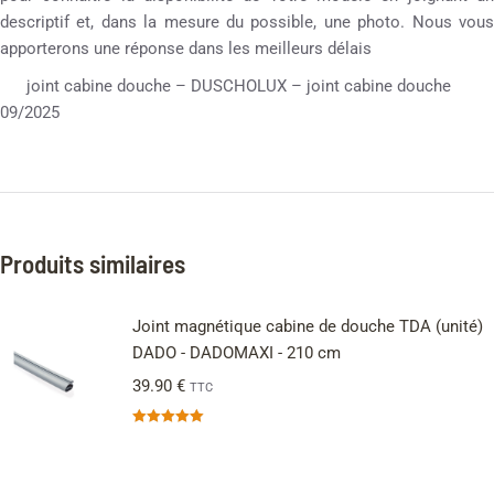
descriptif et, dans la mesure du possible, une photo. Nous vous
apporterons une réponse dans les meilleurs délais
joint cabine douche – DUSCHOLUX – joint cabine douche
09/2025
Produits similaires
Joint magnétique cabine de douche TDA (unité)
DADO - DADOMAXI - 210 cm
39.90
€
TTC
Note
5.00
sur 5