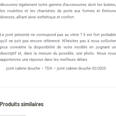
découvrez également notre gamme d’accessoires dont les butées,
les roulettes et les charnières de porte aux formes et finitions
diverses, alliant ainsi esthétique et confort.
Le joint présenté ne correspond pas au vôtre ? Il est fort probable
qu’il ne soit pas encore référencé. N’hésitez pas à nous solliciter
pour connaître la disponibilité de votre modèle en joignant un
descriptif et, dans la mesure du possible, une photo. Nous vous
apporterons une réponse dans les meilleurs délais
joint cabine douche – TDA – joint cabine douche 02/2025
Produits similaires