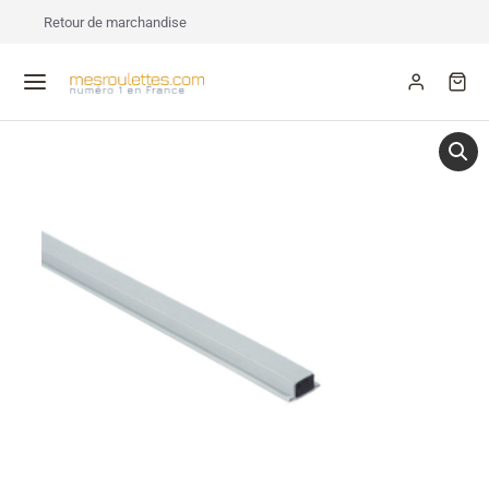
Retour de marchandise