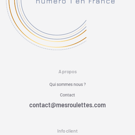
A propos
Qui sommes nous ?
Contact
contact@mesroulettes.com
Info client