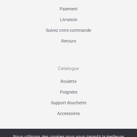
Paiement
Livraison
Suivez votre commande
Retours
Catalogue
Roulette
Poignées
Support douchette
Accessoires
Nous utilisons des cookies pour vous garantir la meilleure