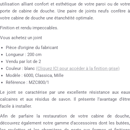
utilisation alliant confort et esthétique de votre paroi ou de votre
porte de cabine de douche. Une paire de joints neufs confère à
votre cabine de douche une étanchéité optimale.
Finition et rendu impeccables.
Vous achetez un joint
Pièce d’origine du fabricant
Longueur : 200 cm
Vendu par lot de 2
Couleur : blanc
(Cliquez ICI pour accéder à la finition grise)
Modèle : 6000, Classica, Mille
Référence : MZC800/1
Le joint se caractérise par une excellente résistance aux eaux
calcaires et aux résidus de savon. Il présente l’avantage d’être
facile à installer.
Afin de parfaire la restauration de votre cabine de douche,
découvrez également notre gamme d’accessoires dont les butées,