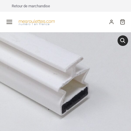
Retour de marchandise