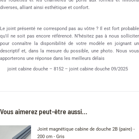
les roulettes et les charnières de porte aux formes et finitions
diverses, alliant ainsi esthétique et confort.
Le joint présenté ne correspond pas au vôtre ? Il est fort probable
qu’il ne soit pas encore référencé. N’hésitez pas à nous solliciter
pour connaître la disponibilité de votre modèle en joignant un
descriptif et, dans la mesure du possible, une photo. Nous vous
apporterons une réponse dans les meilleurs délais
joint cabine douche – 8152 – joint cabine douche 09/2025
Vous aimerez peut-être aussi…
Joint magnétique cabine de douche 2B (paire) -
200 cm - Gris