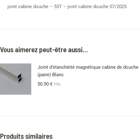
joint cabine douche – 55T – joint cabine douche 07/2025
Vous aimerez peut-être aussi…
Joint d'étanchéité magnétique cabine de douche
(paire) Blanc
50.90
€
TTC
Produits similaires