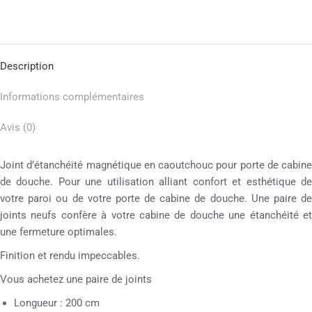
Description
Informations complémentaires
Avis (0)
Joint d’étanchéité magnétique en caoutchouc pour porte de cabine
de douche. Pour une utilisation alliant confort et esthétique de
votre paroi ou de votre porte de cabine de douche. Une paire de
joints neufs confère à votre cabine de douche une étanchéité et
une fermeture optimales.
Finition et rendu impeccables.
Vous achetez une paire de joints
Longueur : 200 cm