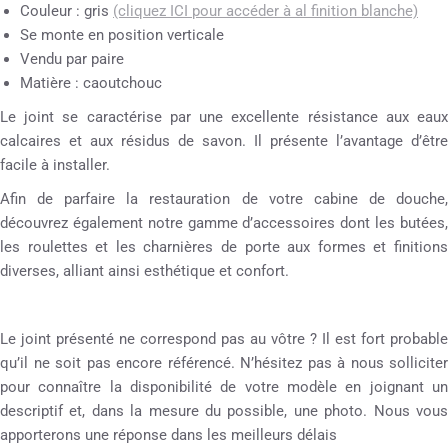
Couleur : gris
(cliquez ICI pour accéder à al finition blanche)
Se monte en position verticale
Vendu par paire
Matière : caoutchouc
Le joint se caractérise par une excellente résistance aux eaux
calcaires et aux résidus de savon. Il présente l’avantage d’être
facile à installer.
Afin de parfaire la restauration de votre cabine de douche,
découvrez également notre gamme d’accessoires dont les butées,
les roulettes et les charnières de porte aux formes et finitions
diverses, alliant ainsi esthétique et confort.
Le joint présenté ne correspond pas au vôtre ? Il est fort probable
qu’il ne soit pas encore référencé. N’hésitez pas à nous solliciter
pour connaître la disponibilité de votre modèle en joignant un
descriptif et, dans la mesure du possible, une photo. Nous vous
apporterons une réponse dans les meilleurs délais