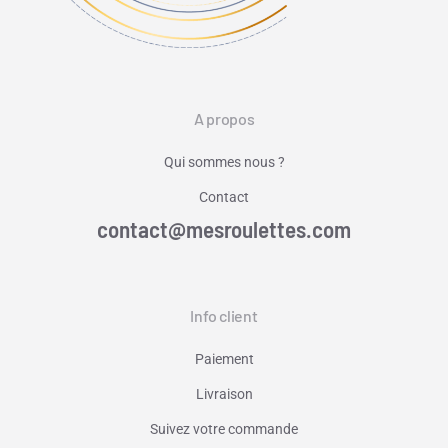
A propos
Qui sommes nous ?
Contact
contact@mesroulettes.com
Info client
Paiement
Livraison
Suivez votre commande