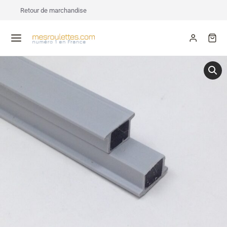
Retour de marchandise