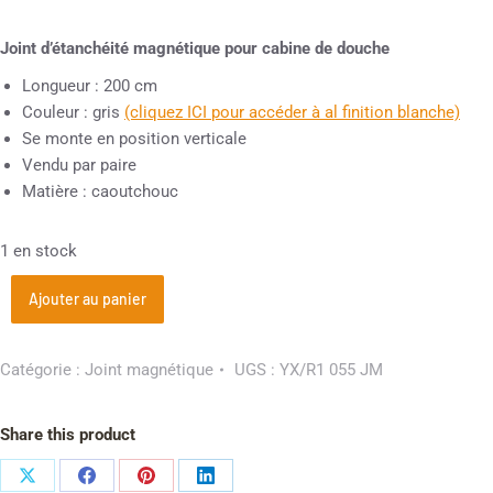
Joint d’étanchéité magnétique pour cabine de douche
Longueur : 200 cm
Couleur : gris
(cliquez ICI pour accéder à al finition blanche)
Se monte en position verticale
Vendu par paire
Matière : caoutchouc
1 en stock
Ajouter au panier
Catégorie :
Joint magnétique
UGS :
YX/R1 055 JM
Share this product