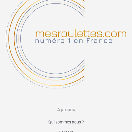
A propos
Qui sommes nous ?