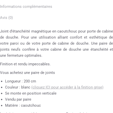
Informations complémentaires
Avis (0)
Joint d’étanchéité magnétique en caoutchouc pour porte de cabine
de douche. Pour une utilisation alliant confort et esthétique de
votre paroi ou de votre porte de cabine de douche. Une paire de
joints neufs confère à votre cabine de douche une étanchéité et
une fermeture optimales.
Finition et rendu impeccables.
Vous achetez une paire de joints
Longueur : 200 cm
Couleur : blanc
(cliquez ICI pour accéder à la finition grise)
Se monte en position verticale
Vendu par paire
Matière : caoutchouc