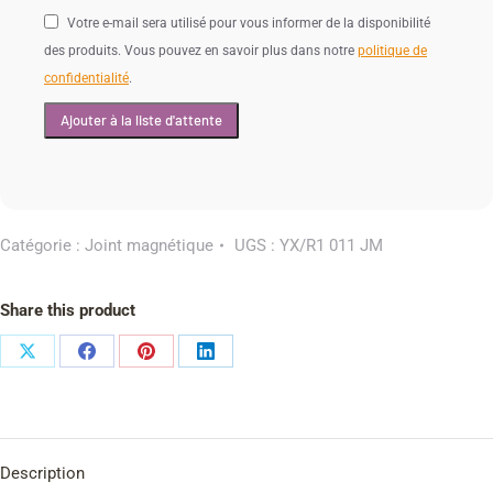
Votre e-mail sera utilisé pour vous informer de la disponibilité
des produits. Vous pouvez en savoir plus dans notre
politique de
confidentialité
.
Catégorie :
Joint magnétique
UGS :
YX/R1 011 JM
Share this product
Description