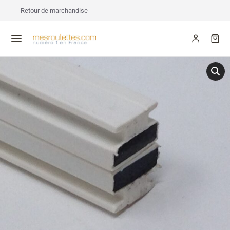
Retour de marchandise