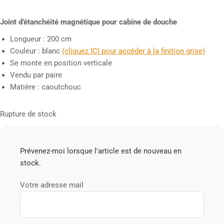
Joint d’étanchéité magnétique pour cabine de douche
Longueur : 200 cm
Couleur : blanc
(cliquez ICI pour accéder à la finition grise)
Se monte en position verticale
Vendu par paire
Matière : caoutchouc
Rupture de stock
Prévenez-moi lorsque l'article est de nouveau en
stock.
Votre adresse mail