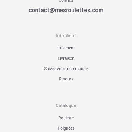
Contact
contact@mesroulettes.com
Info client
Paiement
Livraison
Suivez votre commande
Retours
Catalogue
Roulette
Poignées