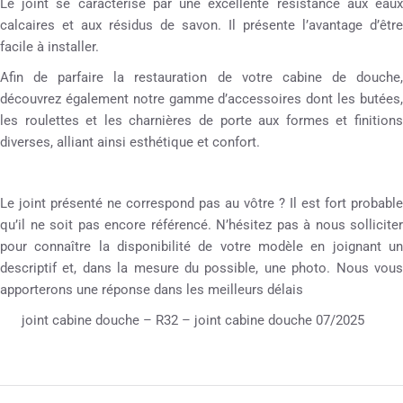
Le joint se caractérise par une excellente résistance aux eaux
calcaires et aux résidus de savon. Il présente l’avantage d’être
facile à installer.
Afin de parfaire la restauration de votre cabine de douche,
découvrez également notre gamme d’accessoires dont les butées,
les roulettes et les charnières de porte aux formes et finitions
diverses, alliant ainsi esthétique et confort.
Le joint présenté ne correspond pas au vôtre ? Il est fort probable
qu’il ne soit pas encore référencé. N’hésitez pas à nous solliciter
pour connaître la disponibilité de votre modèle en joignant un
descriptif et, dans la mesure du possible, une photo. Nous vous
apporterons une réponse dans les meilleurs délais
joint cabine douche – R32 – joint cabine douche 07/2025