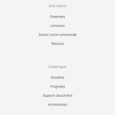
Info client
Paiement
Livraison
Suivez votre commande
Retours
Catalogue
Roulette
Poignées
Support douchette
Accessoires