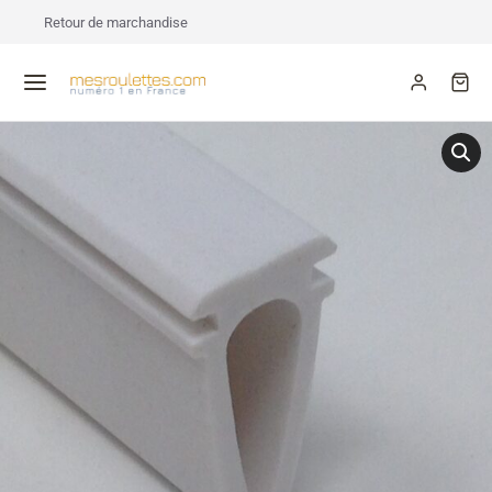
Retour de marchandise