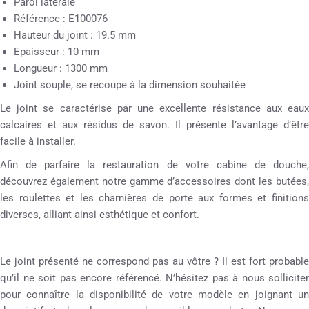
Paroi latérale
Référence : E100076
Hauteur du joint : 19.5 mm
Epaisseur : 10 mm
Longueur : 1300 mm
Joint souple, se recoupe à la dimension souhaitée
Le joint se caractérise par une excellente résistance aux eaux
calcaires et aux résidus de savon. Il présente l’avantage d’être
facile à installer.
Afin de parfaire la restauration de votre cabine de douche,
découvrez également notre gamme d’accessoires dont les butées,
les roulettes et les charnières de porte aux formes et finitions
diverses, alliant ainsi esthétique et confort.
Le joint présenté ne correspond pas au vôtre ? Il est fort probable
qu’il ne soit pas encore référencé. N’hésitez pas à nous solliciter
pour connaître la disponibilité de votre modèle en joignant un