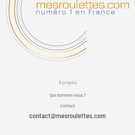
A propos
Qui sommes nous ?
Contact
contact@mesroulettes.com