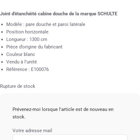
Joint d’étanchéité cabine douche de la marque SCHULTE
Modèle : pare douche et paroi latérale
Position horizontale
Longueur : 1300 cm
Pièce d’origine du fabricant
Couleur blanc
Vendu à l’unité
Référence : E100076
Rupture de stock
Prévenez-moi lorsque l'article est de nouveau en
stock.
Votre adresse mail