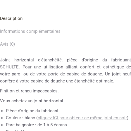
Description
Informations complémentaires
Avis (0)
Joint horizontal d’étanchéité, pièce d’origine du fabriquant
SCHULTE. Pour une utilisation alliant confort et esthétique de
votre paroi ou de votre porte de cabine de douche. Un joint neuf
confère à votre cabine de douche une étanchéité optimale.
Finition et rendu impeccables.
Vous achetez un joint horizontal
Pièce d’origine du fabricant
Couleur : blanc (
cliquez ICI pour obtenir ce même joint en noir
)
Pare baignoire : de 1 à 5 écrans