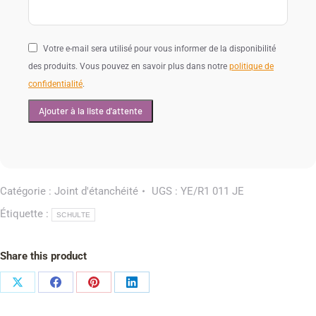
Votre e-mail sera utilisé pour vous informer de la disponibilité
des produits. Vous pouvez en savoir plus dans notre
politique de
confidentialité
.
Catégorie :
Joint d'étanchéité
UGS :
YE/R1 011 JE
Étiquette :
SCHULTE
Share this product