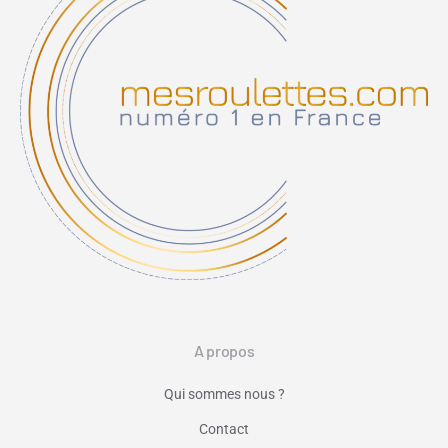
A propos
Qui sommes nous ?
Contact