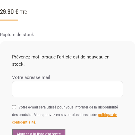
29.90
€
TTC
Rupture de stock
Prévenez-moi lorsque l'article est de nouveau en
stock.
Votre adresse mail
Votre e-mail sera utilisé pour vous informer de la disponibilité
des produits. Vous pouvez en savoir plus dans notre
politique de
confidentialité
.