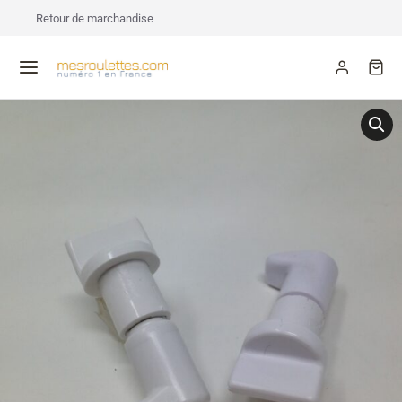
Retour de marchandise