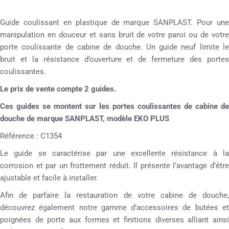
Guide coulissant en plastique de marque SANPLAST. Pour une
manipulation en douceur et sans bruit de votre paroi ou de votre
porte coulissante de cabine de douche. Un guide neuf limite le
bruit et la résistance d’ouverture et de fermeture des portes
coulissantes.
Le prix de vente compte 2 guides.
Ces guides se montent sur les portes coulissantes de cabine de
douche de marque SANPLAST, modèle EKO PLUS
Référence : C1354
Le guide se caractérise par une excellente résistance à la
corrosion et par un frottement réduit. Il présente l’avantage d’être
ajustable et facile à installer.
Afin de parfaire la restauration de votre cabine de douche,
découvrez également notre gamme d’accessoires de butées et
poignées de porte aux formes et finitions diverses alliant ainsi