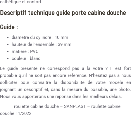
esthétique et confort.
Descriptif technique guide porte cabine douche
Guide :
diamètre du cylindre : 10 mm
hauteur de l’ensemble : 39 mm
matière : PVC
couleur : blanc
Le guide présenté ne correspond pas à la vôtre ? Il est fort
probable qu’il ne soit pas encore référencé. N’hésitez pas à nous
solliciter pour connaître la disponibilité de votre modèle en
joignant un descriptif et, dans la mesure du possible, une photo.
Nous vous apporterons une réponse dans les meilleurs délais.
roulette cabine douche – SANPLAST – roulette cabine
douche 11/2022