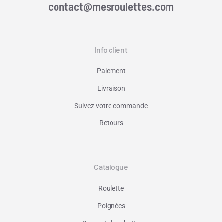
contact@mesroulettes.com
Info client
Paiement
Livraison
Suivez votre commande
Retours
Catalogue
Roulette
Poignées