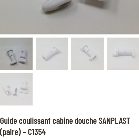
Guide coulissant cabine douche SANPLAST
(paire) – C1354