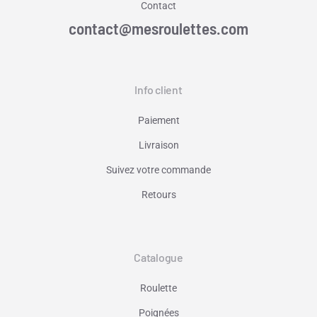
Contact
contact@mesroulettes.com
Info client
Paiement
Livraison
Suivez votre commande
Retours
Catalogue
Roulette
Poignées