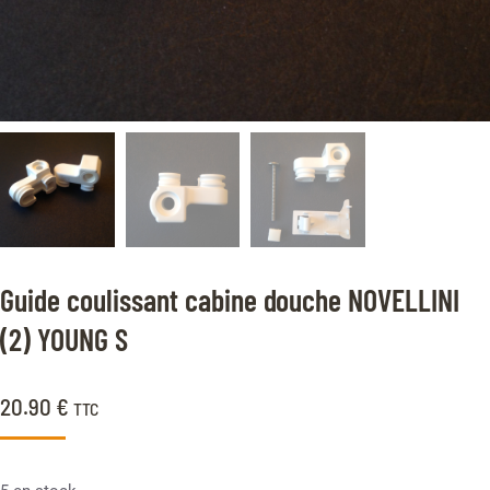
Guide coulissant cabine douche NOVELLINI
(2) YOUNG S
20.90
€
TTC