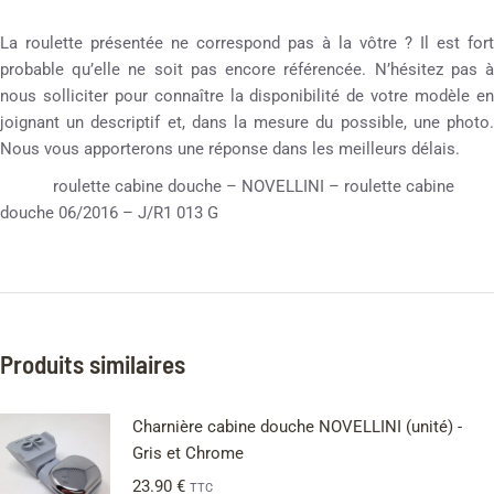
La roulette présentée ne correspond pas à la vôtre ? Il est fort
probable qu’elle ne soit pas encore référencée. N’hésitez pas à
nous solliciter pour connaître la disponibilité de votre modèle en
joignant un descriptif et, dans la mesure du possible, une photo.
Nous vous apporterons une réponse dans les meilleurs délais.
roulette cabine douche – NOVELLINI – roulette cabine
douche 06/2016 – J/R1 013 G
Produits similaires
Charnière cabine douche NOVELLINI (unité) -
Gris et Chrome
23.90
€
TTC