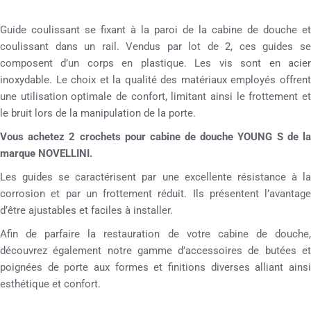
Guide coulissant se fixant à la paroi de la cabine de douche et
coulissant dans un rail. Vendus par lot de 2, ces guides se
composent d’un corps en plastique. Les vis sont en acier
inoxydable. Le choix et la qualité des matériaux employés offrent
une utilisation optimale de confort, limitant ainsi le frottement et
le bruit lors de la manipulation de la porte.
Vous achetez 2 crochets pour cabine de douche YOUNG S de la
marque NOVELLINI.
Les guides se caractérisent par une excellente résistance à la
corrosion et par un frottement réduit. Ils présentent l’avantage
d’être ajustables et faciles à installer.
Afin de parfaire la restauration de votre cabine de douche,
découvrez également notre gamme d’accessoires de butées et
poignées de porte aux formes et finitions diverses alliant ainsi
esthétique et confort.