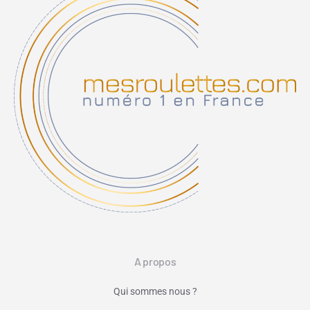
A propos
Qui sommes nous ?