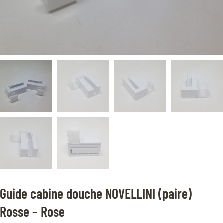
Guide cabine douche NOVELLINI (paire)
Rosse – Rose