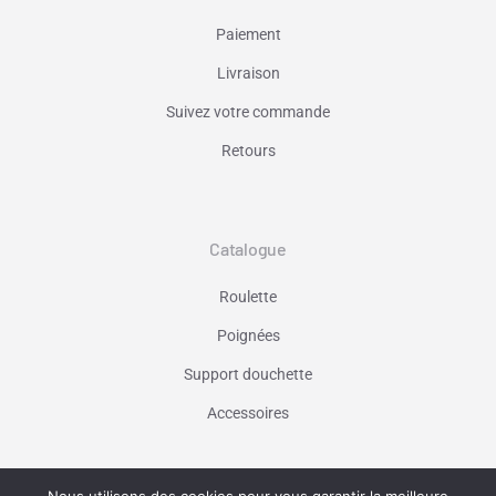
Paiement
Livraison
Suivez votre commande
Retours
Catalogue
Roulette
Poignées
Support douchette
Accessoires