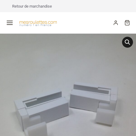
Retour de marchandise