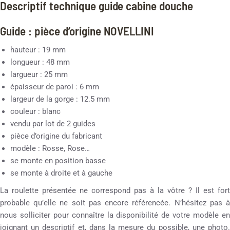
Descriptif technique guide cabine douche
Guide : pièce d’origine NOVELLINI
hauteur : 19 mm
longueur : 48 mm
largueur : 25 mm
épaisseur de paroi : 6 mm
largeur de la gorge : 12.5 mm
couleur : blanc
vendu par lot de 2 guides
pièce d’origine du fabricant
modèle : Rosse, Rose…
se monte en position basse
se monte à droite et à gauche
La roulette présentée ne correspond pas à la vôtre ? Il est fort
probable qu’elle ne soit pas encore référencée. N’hésitez pas à
nous solliciter pour connaître la disponibilité de votre modèle en
joignant un descriptif et, dans la mesure du possible, une photo.