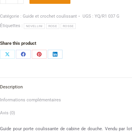
Catégorie :
Guide et crochet coulissant
UGS :
YQ/R1 037 G
Étiquettes :
NOVELLINI
ROSE
ROSSE
Share this product
Description
Informations complémentaires
Avis (0)
Guide pour porte coulissante de cabine de douche. Vendu par lot