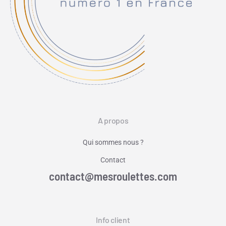
A propos
Qui sommes nous ?
Contact
contact@mesroulettes.com
Info client