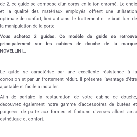
de 2, ce guide se compose d’un corps en laiton chromé. Le choix
et la qualité des matériaux employés offrent une utilisation
optimale de confort, limitant ainsi le frottement et le bruit lors de
la manipulation de la porte.
Vous achetez 2 guides. Ce modèle de guide se retrouve
principalement sur les cabines de douche de la marque
NOVELLINI…
Le guide se caractérise par une excellente résistance à la
corrosion et par un frottement réduit. Il présente l’avantage d’être
ajustable et facile à installer.
Afin de parfaire la restauration de votre cabine de douche,
découvrez également notre gamme d’accessoires de butées et
poignées de porte aux formes et finitions diverses alliant ainsi
esthétique et confort.